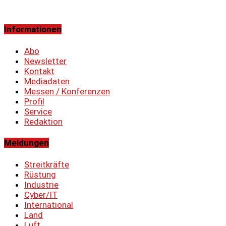
Informationen
Abo
Newsletter
Kontakt
Mediadaten
Messen / Konferenzen
Profil
Service
Redaktion
Meldungen
Streitkräfte
Rüstung
Industrie
Cyber/IT
International
Land
Luft