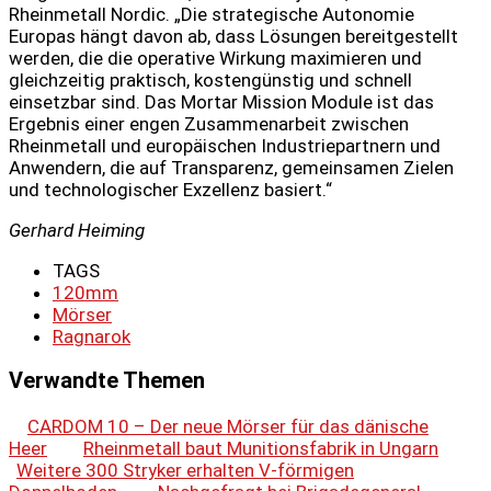
Rheinmetall Nordic. „Die strategische Autonomie
Europas hängt davon ab, dass Lösungen bereitgestellt
werden, die die operative Wirkung maximieren und
gleichzeitig praktisch, kostengünstig und schnell
einsetzbar sind. Das Mortar Mission Module ist das
Ergebnis einer engen Zusammenarbeit zwischen
Rheinmetall und europäischen Industriepartnern und
Anwendern, die auf Transparenz, gemeinsamen Zielen
und technologischer Exzellenz basiert.“
Gerhard Heiming
TAGS
120mm
Mörser
Ragnarok
Verwandte Themen
CARDOM 10 – Der neue Mörser für das dänische
Heer
Rheinmetall baut Munitionsfabrik in Ungarn
Weitere 300 Stryker erhalten V-förmigen