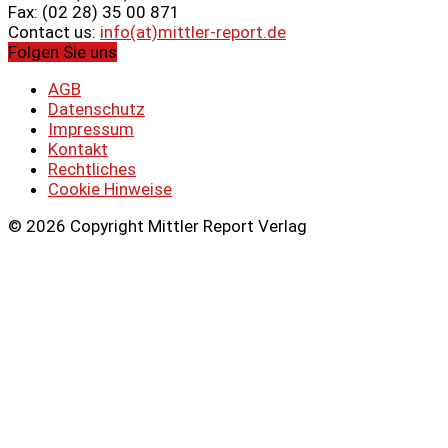
Fax: (02 28) 35 00 871
Contact us:
info(at)mittler-report.de
Folgen Sie uns
AGB
Datenschutz
Impressum
Kontakt
Rechtliches
Cookie Hinweise
© 2026 Copyright Mittler Report Verlag