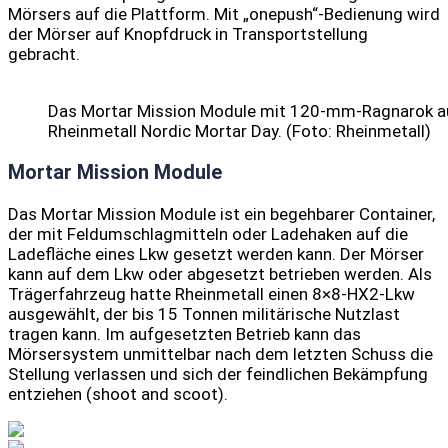
Mörsers auf die Plattform. Mit „onepush“-Bedienung wird
der Mörser auf Knopfdruck in Transportstellung
gebracht.
Das Mortar Mission Module mit 120-mm-Ragnarok a
Rheinmetall Nordic Mortar Day. (Foto: Rheinmetall)
Mortar Mission Module
Das Mortar Mission Module ist ein begehbarer Container,
der mit Feldumschlagmitteln oder Ladehaken auf die
Ladefläche eines Lkw gesetzt werden kann. Der Mörser
kann auf dem Lkw oder abgesetzt betrieben werden. Als
Trägerfahrzeug hatte Rheinmetall einen 8×8-HX2-Lkw
ausgewählt, der bis 15 Tonnen militärische Nutzlast
tragen kann. Im aufgesetzten Betrieb kann das
Mörsersystem unmittelbar nach dem letzten Schuss die
Stellung verlassen und sich der feindlichen Bekämpfung
entziehen (shoot and scoot).