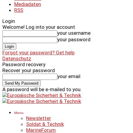
Mediadaten
RSS
Login
Welcome! Log into your account
your username
your password
Forgot your password? Get help
Datenschutz
Password recovery
Recover your password
your email
A password will be e-mailed to you.
Menu
Newsletter
Soldat & Technik
MarineForum