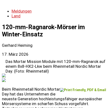
Meldungen
Land
120-mm-Ragnarok-Mörser im
Winter-Einsatz
Gerhard Heiming
17. März 2026
Das Mortar Mission Module mit 120-mm-Ragnarok auf
einem 8x8-HX2-Lkw beim Rheinmetall Nordic Mortar
Day. (Foto: Rheinmetall)
Beim Rheinmetall Nordic Mortar
Day hat das Unternehmen die
neueste Generation hochleistungsfähiger europäischer
Mörsersysteme im scharfen Schuss vorgeführt.