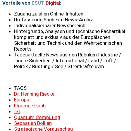
Vorteile von
ESUT
Digital
:
Zugang zu allen Online-Inhalten
Umfassende Suche im News-Archiv
Individualisierbarer Newsbereich
Hintergründe, Analysen und technische Fachartikel
komplett und exklusiv aus der Europäischen
Sicherheit und Technik und den Wehrtechnischen
Reports
Tagesaktuelle News aus den Rubriken Industrie /
Innere Sicherheit / International / Land / Luft /
Politik / Rüstung / See / Streitkräfte uvm.
TAGS
Dr. Henning Riecke
Europa
Florence Gaub
ISI
Quantum Computing
Sebastian Bollien
Strategische Vorausschau