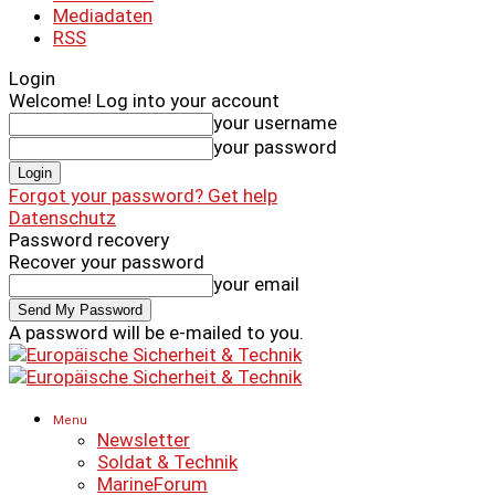
Mediadaten
RSS
Login
Welcome! Log into your account
your username
your password
Forgot your password? Get help
Datenschutz
Password recovery
Recover your password
your email
A password will be e-mailed to you.
Menu
Newsletter
Soldat & Technik
MarineForum