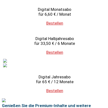
Digital Monatsabo
für 6,60 € / Monat
Bestellen
Digital Halbjahresabo
für 33,50 € / 6 Monate
Bestellen
Digital Jahresabo
für 65 € / 12 Monate
Bestellen
Genießen Sie die Premium-Inhalte und weitere