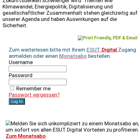
Zukunftsdenken schwieriger wird. Themen wie
Klimawandel, Energiepolitik, Digitalisierung und
gesellschaftlicher Zusammenhalt stehen gleichzeitig auf
unserer Agenda und haben Auswirkungen auf die
Sicherheit.
Zum weiterlesen bitte mit Ihrem
ESUT
Digital
Zugang
anmelden oder einen
Monatsabo
bestellen:
Username
Password
Remember me
Passwort vergessen?
Melden Sie sich unkompliziert zu einem Monatsabo an,
um sofort von allen ESUT Digital Vorteilen zu profitieren.
Zum Monatsabo