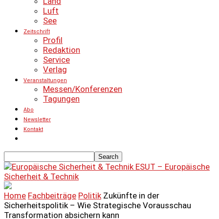
Land
Luft
See
Zeitschrift
Profil
Redaktion
Service
Verlag
Veranstaltungen
Messen/Konferenzen
Tagungen
Abo
Newsletter
Kontakt
ESUT – Europäische
Sicherheit & Technik
Home
Fachbeiträge
Politik
Zukünfte in der
Sicherheitspolitik – Wie Strategische Vorausschau
Transformation absichern kann