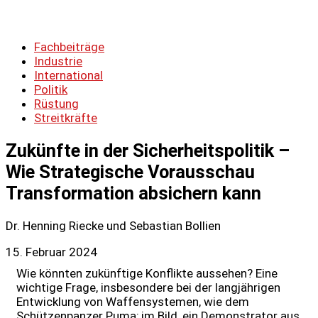
Fachbeiträge
Industrie
International
Politik
Rüstung
Streitkräfte
Zukünfte in der Sicherheitspolitik –
Wie Strategische Vorausschau
Transformation absichern kann
Dr. Henning Riecke und Sebastian Bollien
15. Februar 2024
Wie könnten zukünftige Konflikte aussehen? Eine
wichtige Frage, insbesondere bei der langjährigen
Entwicklung von Waffensystemen, wie dem
Schützenpanzer Puma; im Bild, ein Demonstrator aus