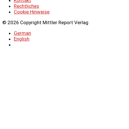
Kontakt
Rechtliches
Cookie Hinweise
© 2026 Copyright Mittler Report Verlag
German
English