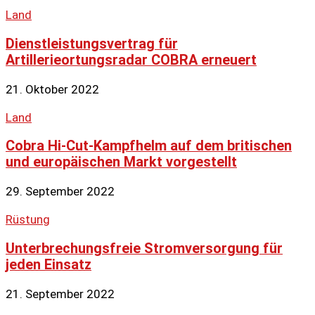
Land
Dienstleistungsvertrag für
Artillerieortungsradar COBRA erneuert
21. Oktober 2022
Land
Cobra Hi-Cut-Kampfhelm auf dem britischen
und europäischen Markt vorgestellt
29. September 2022
Rüstung
Unterbrechungsfreie Stromversorgung für
jeden Einsatz
21. September 2022