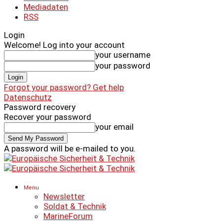
Mediadaten
RSS
Login
Welcome! Log into your account
your username
your password
Forgot your password? Get help
Datenschutz
Password recovery
Recover your password
your email
A password will be e-mailed to you.
Menu
Newsletter
Soldat & Technik
MarineForum