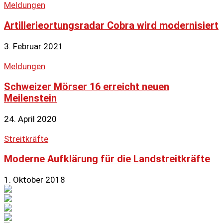
Meldungen
Artillerieortungsradar Cobra wird modernisiert
3. Februar 2021
Meldungen
Schweizer Mörser 16 erreicht neuen
Meilenstein
24. April 2020
Streitkräfte
Moderne Aufklärung für die Landstreitkräfte
1. Oktober 2018