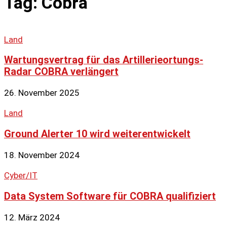
Tag: Cobra
Land
Wartungsvertrag für das Artillerieortungs-
Radar COBRA verlängert
26. November 2025
Land
Ground Alerter 10 wird weiterentwickelt
18. November 2024
Cyber/IT
Data System Software für COBRA qualifiziert
12. März 2024