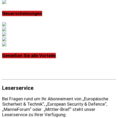
Neuerscheinungen
Genießen Sie alle Vorteile
Leserservice
Bei Fragen rund um Ihr Abonnement von „Europäische
Sicherheit & Technik“, „European Security & Defence“,
„MarineForum“ oder „Mittler-Brief“ steht unser
Leserservice zu Ihrer Verfügung: