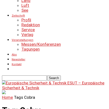
Land
Luft
See
Zeitschrift
Profil
Redaktion
Service
Verlag
Veranstaltungen
Messen/Konferenzen
Tagungen
Abo
Newsletter
Kontakt
ESUT – Europäische
Sicherheit & Technik
Home
Tags
Cobra