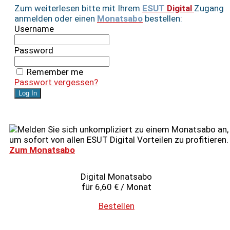
Zum weiterlesen bitte mit Ihrem
ESUT
Digital
Zugang
anmelden oder einen
Monatsabo
bestellen:
Username
Password
Remember me
Passwort vergessen?
Melden Sie sich unkompliziert zu einem Monatsabo an,
um sofort von allen ESUT Digital Vorteilen zu profitieren.
Zum Monatsabo
Digital Monatsabo
für 6,60 € / Monat
Bestellen