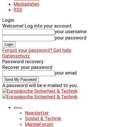
Mediadaten
RSS
Login
Welcome! Log into your account
your username
your password
Forgot your password? Get help
Datenschutz
Password recovery
Recover your password
your email
A password will be e-mailed to you.
Menu
Newsletter
Soldat & Technik
MarineForum