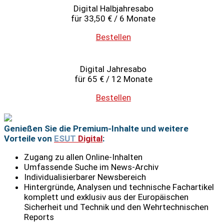
Digital Halbjahresabo
für 33,50 € / 6 Monate
Bestellen
Digital Jahresabo
für 65 € / 12 Monate
Bestellen
Genießen Sie die Premium-Inhalte und weitere
Vorteile von
ESUT
Digital
:
Zugang zu allen Online-Inhalten
Umfassende Suche im News-Archiv
Individualisierbarer Newsbereich
Hintergründe, Analysen und technische Fachartikel
komplett und exklusiv aus der Europäischen
Sicherheit und Technik und den Wehrtechnischen
Reports