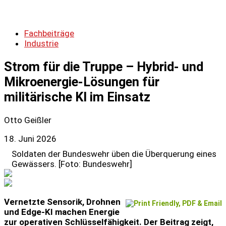
Fachbeiträge
Industrie
Strom für die Truppe – Hybrid- und
Mikroenergie-Lösungen für
militärische KI im Einsatz
Otto Geißler
18. Juni 2026
Soldaten der Bundeswehr üben die Überquerung eines
Gewässers. [Foto: Bundeswehr]
Vernetzte Sensorik, Drohnen
und Edge-KI machen Energie
zur operativen Schlüsselfähigkeit. Der Beitrag zeigt,