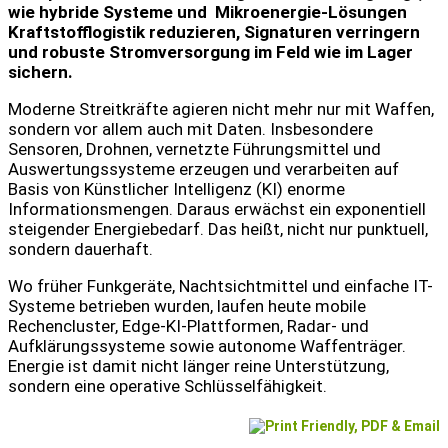
wie hybride Systeme und
Mikroenergie-Lösungen
Kraftstofflogistik reduzieren, Signaturen verringern
und robuste Stromversorgung im Feld wie im Lager
sichern.
Moderne Streitkräfte agieren nicht mehr nur mit Waffen,
sondern vor allem auch mit Daten. Insbesondere
Sensoren, Drohnen, vernetzte Führungsmittel und
Auswertungssysteme erzeugen und verarbeiten auf
Basis von Künstlicher Intelligenz (KI) enorme
Informationsmengen. Daraus erwächst ein exponentiell
steigender Energiebedarf. Das heißt, nicht nur punktuell,
sondern dauerhaft.
Wo früher Funkgeräte, Nachtsichtmittel und einfache IT-
Systeme betrieben wurden, laufen heute mobile
Rechencluster, Edge-KI-Plattformen, Radar- und
Aufklärungssysteme sowie autonome Waffenträger.
Energie ist damit nicht länger reine Unterstützung,
sondern eine operative Schlüsselfähigkeit.