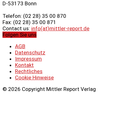
D-53173 Bonn
Telefon: (02 28) 35 00 870
Fax: (02 28) 35 00 871
Contact us:
info(at)mittler-report.de
Folgen Sie uns
AGB
Datenschutz
Impressum
Kontakt
Rechtliches
Cookie Hinweise
© 2026 Copyright Mittler Report Verlag