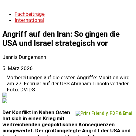
Fachbeiträge
International
Angriff auf den Iran: So gingen die
USA und Israel strategisch vor
Jannis Düngemann
5. März 2026
Vorbereitungen auf die ersten Angriffe: Munition wird
am 27. Februar auf der USS Abraham Lincoln verladen.
Foto: DVIDS
Der Konflikt im Nahen Osten
hat sich in einen Krieg mit
weitreichenden geopolitischen Konsequenzen
ausgeweitet. Der großangelegte Angriff der USA und