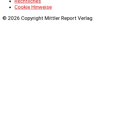
Rechtliches
Cookie Hinweise
© 2026 Copyright Mittler Report Verlag