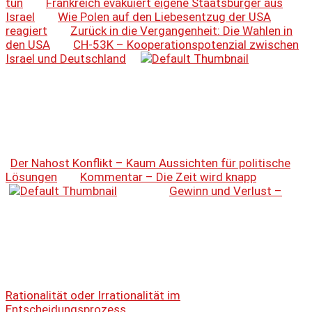
tun
Frankreich evakuiert eigene Staatsbürger aus
Israel
Wie Polen auf den Liebesentzug der USA
reagiert
Zurück in die Vergangenheit: Die Wahlen in
den USA
CH-53K – Kooperationspotenzial zwischen
Israel und Deutschland
Der Nahost Konflikt – Kaum Aussichten für politische
Lösungen
Kommentar – Die Zeit wird knapp
Gewinn und Verlust –
Rationalität oder Irrationalität im
Entscheidungsprozess