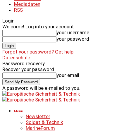
Mediadaten
RSS
Login
Welcome! Log into your account
your username
your password
Forgot your password? Get help
Datenschutz
Password recovery
Recover your password
your email
A password will be e-mailed to you.
Menu
Newsletter
Soldat & Technik
MarineForum