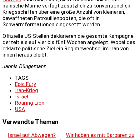
iranische Marine verfügt zusätzlich zu konventionellen
Kriegsschiffen über eine große Anzahl von kleineren,
bewaffneten Patrouillenbooten, die oft in
Schwarmformationen eingesetzt werden.
Offizielle US-Stellen deklarieren die gesamte Kampagne
derzeit als auf vier bis fünf Wochen angelegt. Wobei das
erklärte politische Ziel ein Regimewechsel im Iran von
innen heraus bleibt.
Jannis Düngemann
TAGS
Epic Fury
Iran-Krieg
Israel
Roaring Lion
USA
Verwandte Themen
Israel auf Abwegen?
Wir haben es mit Barbaren zu