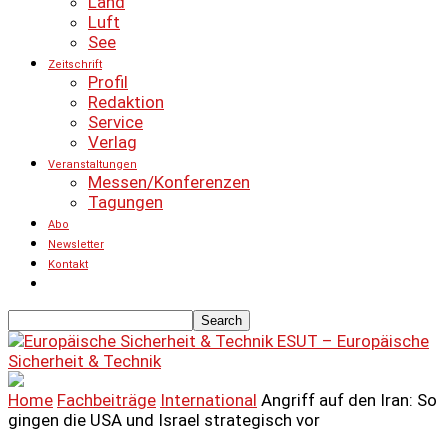
Land
Luft
See
Zeitschrift
Profil
Redaktion
Service
Verlag
Veranstaltungen
Messen/Konferenzen
Tagungen
Abo
Newsletter
Kontakt
ESUT – Europäische
Sicherheit & Technik
Home
Fachbeiträge
International
Angriff auf den Iran: So
gingen die USA und Israel strategisch vor