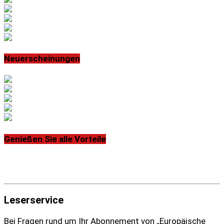
Neuerscheinungen
Genießen Sie alle Vorteile
Leserservice
Bei Fragen rund um Ihr Abonnement von „Europäische