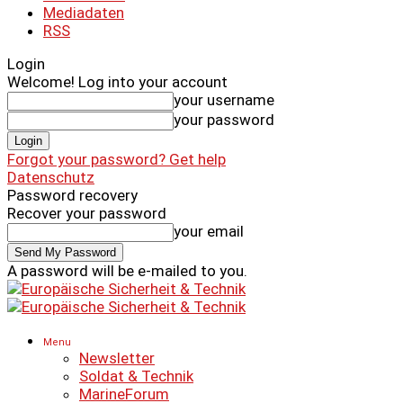
Mediadaten
RSS
Login
Welcome! Log into your account
your username
your password
Forgot your password? Get help
Datenschutz
Password recovery
Recover your password
your email
A password will be e-mailed to you.
Menu
Newsletter
Soldat & Technik
MarineForum