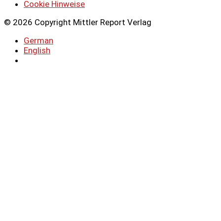
Cookie Hinweise
© 2026 Copyright Mittler Report Verlag
German
English