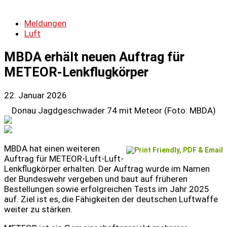
Meldungen
Luft
MBDA erhält neuen Auftrag für
METEOR-Lenkflugkörper
22. Januar 2026
Donau Jagdgeschwader 74 mit Meteor (Foto: MBDA)
MBDA hat einen weiteren
Auftrag für METEOR-Luft-Luft-
Lenkflugkörper erhalten. Der Auftrag wurde im Namen
der Bundeswehr vergeben und baut auf früheren
Bestellungen sowie erfolgreichen Tests im Jahr 2025
auf. Ziel ist es, die Fähigkeiten der deutschen Luftwaffe
weiter zu stärken.