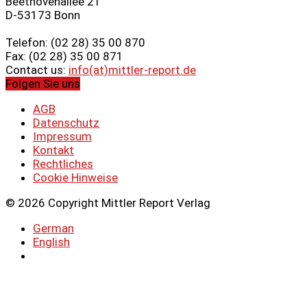
Beethovenallee 21
D-53173 Bonn
Telefon: (02 28) 35 00 870
Fax: (02 28) 35 00 871
Contact us:
info(at)mittler-report.de
Folgen Sie uns
AGB
Datenschutz
Impressum
Kontakt
Rechtliches
Cookie Hinweise
© 2026 Copyright Mittler Report Verlag
German
English