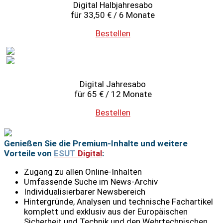
Digital Halbjahresabo
für 33,50 € / 6 Monate
Bestellen
Digital Jahresabo
für 65 € / 12 Monate
Bestellen
Genießen Sie die Premium-Inhalte und weitere
Vorteile von
ESUT
Digital
:
Zugang zu allen Online-Inhalten
Umfassende Suche im News-Archiv
Individualisierbarer Newsbereich
Hintergründe, Analysen und technische Fachartikel
komplett und exklusiv aus der Europäischen
Sicherheit und Technik und den Wehrtechnischen