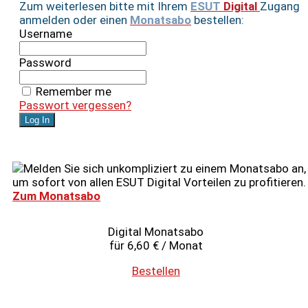
Zum weiterlesen bitte mit Ihrem
ESUT
Digital
Zugang
anmelden oder einen
Monatsabo
bestellen:
Username
Password
Remember me
Passwort vergessen?
Melden Sie sich unkompliziert zu einem Monatsabo an,
um sofort von allen ESUT Digital Vorteilen zu profitieren.
Zum Monatsabo
Digital Monatsabo
für 6,60 € / Monat
Bestellen