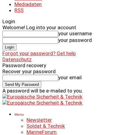
Mediadaten
RSS
Login
Welcome! Log into your account
your username
your password
Forgot your password? Get help
Datenschutz
Password recovery
Recover your password
your email
A password will be e-mailed to you.
Menu
Newsletter
Soldat & Technik
MarineForum