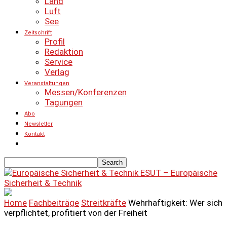
Land
Luft
See
Zeitschrift
Profil
Redaktion
Service
Verlag
Veranstaltungen
Messen/Konferenzen
Tagungen
Abo
Newsletter
Kontakt
ESUT – Europäische
Sicherheit & Technik
Home
Fachbeiträge
Streitkräfte
Wehrhaftigkeit: Wer sich
verpflichtet, profitiert von der Freiheit