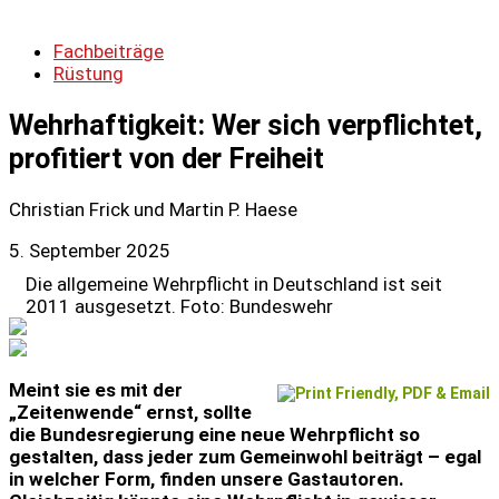
Fachbeiträge
Rüstung
Wehrhaftigkeit: Wer sich verpflichtet,
profitiert von der Freiheit
Christian Frick und Martin P. Haese
5. September 2025
Die allgemeine Wehrpflicht in Deutschland ist seit
2011 ausgesetzt. Foto: Bundeswehr
Meint sie es mit der
„Zeitenwende“ ernst, sollte
die Bundesregierung eine neue Wehrpflicht so
gestalten, dass jeder zum Gemeinwohl beiträgt – egal
in welcher Form, finden unsere Gastautoren.