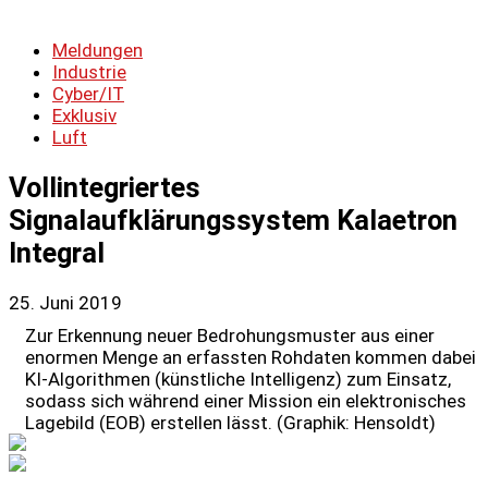
Meldungen
Industrie
Cyber/IT
Exklusiv
Luft
Vollintegriertes
Signalaufklärungssystem Kalaetron
Integral
25. Juni 2019
Zur Erkennung neuer Bedrohungsmuster aus einer
enormen Menge an erfassten Rohdaten kommen dabei
KI-Algorithmen (künstliche Intelligenz) zum Einsatz,
sodass sich während einer Mission ein elektronisches
Lagebild (EOB) erstellen lässt. (Graphik: Hensoldt)