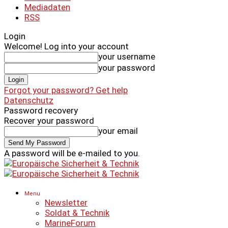
Mediadaten
RSS
Login
Welcome! Log into your account
your username
your password
Forgot your password? Get help
Datenschutz
Password recovery
Recover your password
your email
A password will be e-mailed to you.
Menu
Newsletter
Soldat & Technik
MarineForum