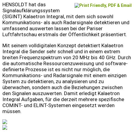
HENSOLDT hat das
Signalaufklärungssystem
(SIGINT) Kalaetron Integral, mit dem sich sowohl
Kommunikations- als auch Radarsignale detektieren und
umfassend auswerten lassen bei der Pariser
Luftfahrtschau erstmals der Öffentlichkeit präsentiert.
Mit seinem volldigitalen Konzept detektiert Kalaetron
Integral die Sender sehr schnell und in einem extrem
breiten Frequenzspektrum von 20 MHz bis 40 GHz. Durch
die automatische Ressourcenzuweisung und software-
definierte Prozesse ist es nicht nur möglich, die
Kommunikations- und Radarsignale mit einem einzigen
System zu detektieren, zu analysieren und zu
überwachen, sondern auch die Beziehungen zwischen
den Signalen auszuwerten. Damit erledigt Kalaetron
Integral Aufgaben, für die derzeit mehrere spezifische
COMINT- und ELINT-Systemen eingesetzt werden
müssen.