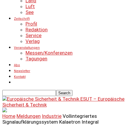
Land
Luft
See
Zeitschrift
Profil
Redaktion
Service
Verlag
Veranstaltungen
Messen/Konferenzen
Tagungen
Abo
Newsletter
Kontakt
ESUT – Europäische
Sicherheit & Technik
Home
Meldungen
Industrie
Vollintegriertes
Signalaufklärungssystem Kalaetron Integral