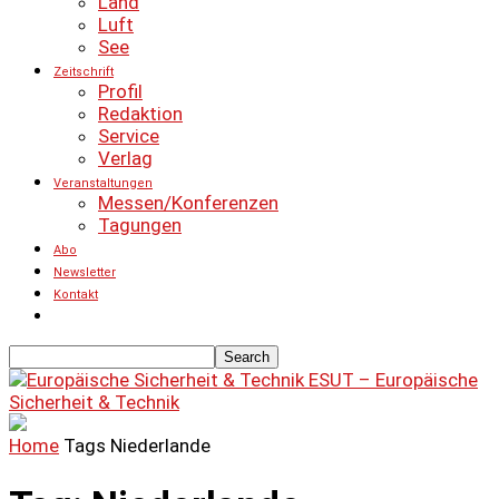
Land
Luft
See
Zeitschrift
Profil
Redaktion
Service
Verlag
Veranstaltungen
Messen/Konferenzen
Tagungen
Abo
Newsletter
Kontakt
ESUT – Europäische
Sicherheit & Technik
Home
Tags
Niederlande