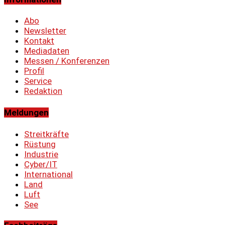
Abo
Newsletter
Kontakt
Mediadaten
Messen / Konferenzen
Profil
Service
Redaktion
Meldungen
Streitkräfte
Rüstung
Industrie
Cyber/IT
International
Land
Luft
See