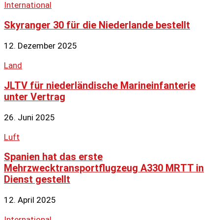
International
Skyranger 30 für die Niederlande bestellt
12. Dezember 2025
Land
JLTV für niederländische Marineinfanterie
unter Vertrag
26. Juni 2025
Luft
Spanien hat das erste
Mehrzwecktransportflugzeug A330 MRTT in
Dienst gestellt
12. April 2025
International