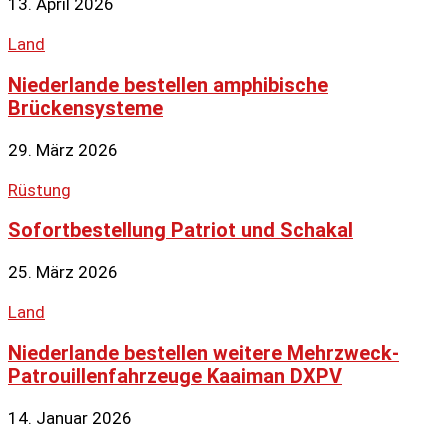
13. April 2026
Land
Niederlande bestellen amphibische
Brückensysteme
29. März 2026
Rüstung
Sofortbestellung Patriot und Schakal
25. März 2026
Land
Niederlande bestellen weitere Mehrzweck-
Patrouillenfahrzeuge Kaaiman DXPV
14. Januar 2026