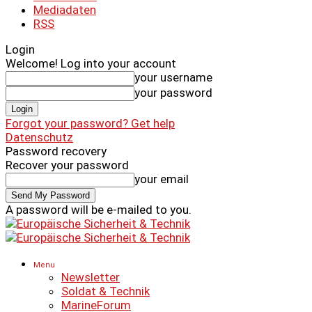
Mediadaten
RSS
Login
Welcome! Log into your account
your username
your password
Forgot your password? Get help
Datenschutz
Password recovery
Recover your password
your email
A password will be e-mailed to you.
Menu
Newsletter
Soldat & Technik
MarineForum