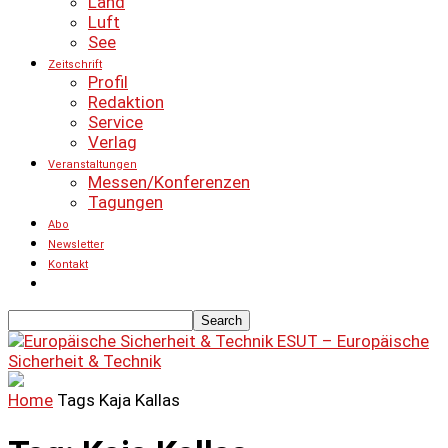
Land
Luft
See
Zeitschrift
Profil
Redaktion
Service
Verlag
Veranstaltungen
Messen/Konferenzen
Tagungen
Abo
Newsletter
Kontakt
ESUT – Europäische
Sicherheit & Technik
Home
Tags
Kaja Kallas