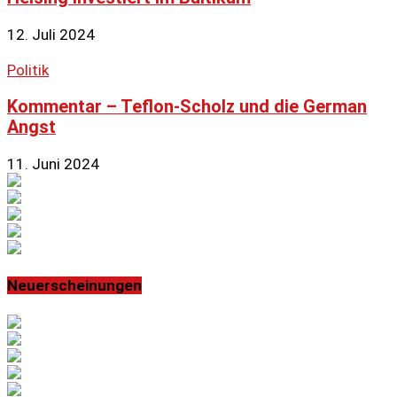
12. Juli 2024
Politik
Kommentar – Teflon-Scholz und die German
Angst
11. Juni 2024
Neuerscheinungen