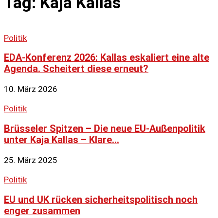
Tag: Kaja Kallas
Politik
EDA-Konferenz 2026: Kallas eskaliert eine alte
Agenda. Scheitert diese erneut?
10. März 2026
Politik
Brüsseler Spitzen – Die neue EU-Außenpolitik
unter Kaja Kallas – Klare...
25. März 2025
Politik
EU und UK rücken sicherheitspolitisch noch
enger zusammen