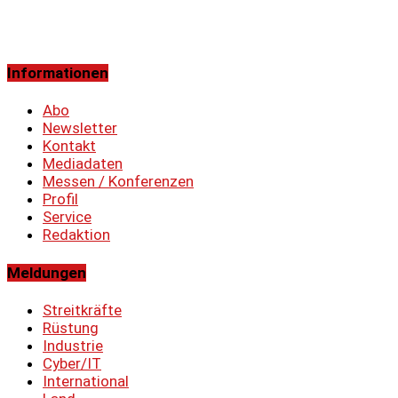
Informationen
Abo
Newsletter
Kontakt
Mediadaten
Messen / Konferenzen
Profil
Service
Redaktion
Meldungen
Streitkräfte
Rüstung
Industrie
Cyber/IT
International