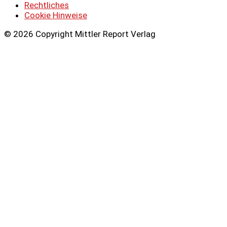
Rechtliches
Cookie Hinweise
© 2026 Copyright Mittler Report Verlag