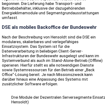
begonnen. Die Lieferung habe Transport- und
Betriebsbehälter, inklusive der dazugehörenden
Energieklimamodule und Segmentgrundausstattungen
umfasst.
DSE als mobiles Backoffice der Bundeswehr
Nach der Beschreibung von Hensoldt sind die DSE ein
modulares, skalierbares und verlegefähiges
Einsatzsystem. Das System ist für die
Datenverarbeitung in beliebigen Client-Server-
Infrastrukturen der Bundeswehr ausgelegt und kann im
Systemverbund als auch im Stand-Alone-Betrieb (Offline)
operieren. Hierfür stellt es alle notwendigen Dienste
sowie Systemressourcen für den Betrieb einer „Back
Office“-Lösung bereit. Je nach Missionszweck kann
darüber hinaus eine Anpassung des Systems mit
zusätzlicher Software erfolgen.
Drei Module der Dezentralen Serversegmente Einsatz
Hensoldt)