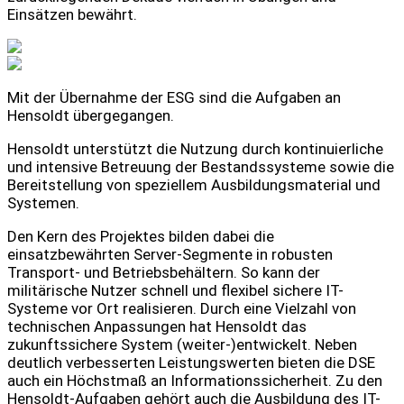
Einsätzen bewährt.
Mit der Übernahme der ESG sind die Aufgaben an
Hensoldt übergegangen.
Hensoldt unterstützt die Nutzung durch kontinuierliche
und intensive Betreuung der Bestandssysteme sowie die
Bereitstellung von speziellem Ausbildungsmaterial und
Systemen.
Den Kern des Projektes bilden dabei die
einsatzbewährten Server-Segmente in robusten
Transport- und Betriebsbehältern. So kann der
militärische Nutzer schnell und flexibel sichere IT-
Systeme vor Ort realisieren. Durch eine Vielzahl von
technischen Anpassungen hat Hensoldt das
zukunftssichere System (weiter-)entwickelt. Neben
deutlich verbesserten Leistungswerten bieten die DSE
auch ein Höchstmaß an Informationssicherheit. Zu den
Hensoldt-Aufgaben gehört auch die Ausbildung des IT-