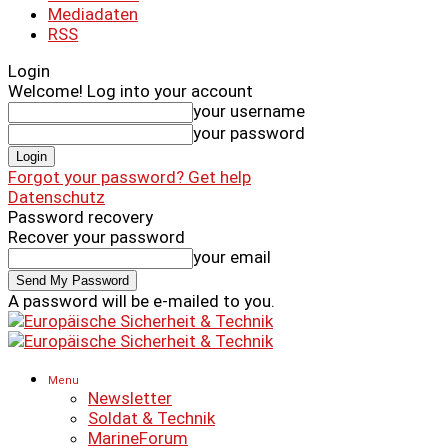
Mediadaten
RSS
Login
Welcome! Log into your account
your username
your password
Forgot your password? Get help
Datenschutz
Password recovery
Recover your password
your email
A password will be e-mailed to you.
Menu
Newsletter
Soldat & Technik
MarineForum