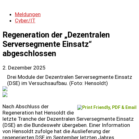
Meldungen
Cyber/IT
Regeneration der „Dezentralen
Serversegmente Einsatz“
abgeschlossen
2. Dezember 2025
Drei Module der Dezentralen Serversegmente Einsatz
(DSE) im Versuchsaufbau. (Foto: Hensoldt)
Nach Abschluss der
Regeneration hat Hensoldt die
letzte Tranche der Dezentralen Serversegmente Einsatz
(DSE) an die Bundeswehr übergeben. Einer Information
von Hensoldt zufolge hat die Auslieferung der
regenerierten DSE im September letzten Jahres