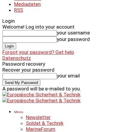
Mediadaten
RSS
Login
Welcome! Log into your account
your username
your password
Forgot your password? Get help
Datenschutz
Password recovery
Recover your password
your email
A password will be e-mailed to you.
Menu
Newsletter
Soldat & Technik
MarineForum