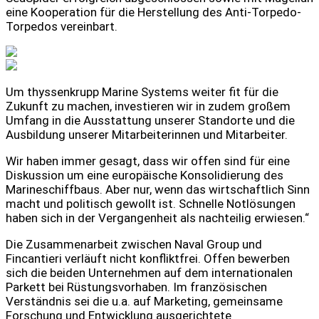
eine Kooperation für die Herstellung des Anti-Torpedo-
Torpedos vereinbart.
Um thyssenkrupp Marine Systems weiter fit für die
Zukunft zu machen, investieren wir in zudem großem
Umfang in die Ausstattung unserer Standorte und die
Ausbildung unserer Mitarbeiterinnen und Mitarbeiter.
Wir haben immer gesagt, dass wir offen sind für eine
Diskussion um eine europäische Konsolidierung des
Marineschiffbaus. Aber nur, wenn das wirtschaftlich Sinn
macht und politisch gewollt ist. Schnelle Notlösungen
haben sich in der Vergangenheit als nachteilig erwiesen.“
Die Zusammenarbeit zwischen Naval Group und
Fincantieri verläuft nicht konfliktfrei. Offen bewerben
sich die beiden Unternehmen auf dem internationalen
Parkett bei Rüstungsvorhaben. Im französischen
Verständnis sei die u.a. auf Marketing, gemeinsame
Forschung und Entwicklung ausgerichtete