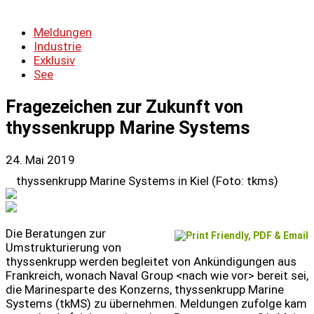
Meldungen
Industrie
Exklusiv
See
Fragezeichen zur Zukunft von
thyssenkrupp Marine Systems
24. Mai 2019
thyssenkrupp Marine Systems in Kiel (Foto: tkms)
Die Beratungen zur
Umstrukturierung von
thyssenkrupp werden begleitet von Ankündigungen aus
Frankreich, wonach Naval Group <nach wie vor> bereit sei,
die Marinesparte des Konzerns, thyssenkrupp Marine
Systems (tkMS) zu übernehmen. Meldungen zufolge kam