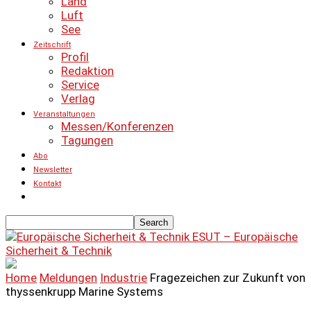
Land
Luft
See
Zeitschrift
Profil
Redaktion
Service
Verlag
Veranstaltungen
Messen/Konferenzen
Tagungen
Abo
Newsletter
Kontakt
ESUT – Europäische
Sicherheit & Technik
Home
Meldungen
Industrie
Fragezeichen zur Zukunft von
thyssenkrupp Marine Systems