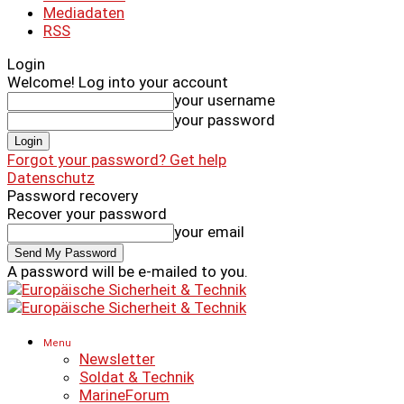
Mediadaten
RSS
Login
Welcome! Log into your account
your username
your password
Forgot your password? Get help
Datenschutz
Password recovery
Recover your password
your email
A password will be e-mailed to you.
Menu
Newsletter
Soldat & Technik
MarineForum