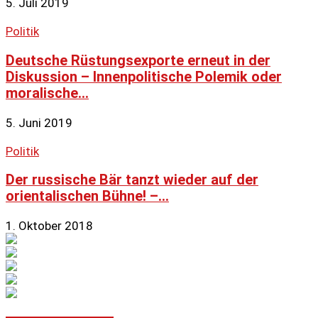
5. Juli 2019
Politik
Deutsche Rüstungsexporte erneut in der
Diskussion – Innenpolitische Polemik oder
moralische...
5. Juni 2019
Politik
Der russische Bär tanzt wieder auf der
orientalischen Bühne! –...
1. Oktober 2018