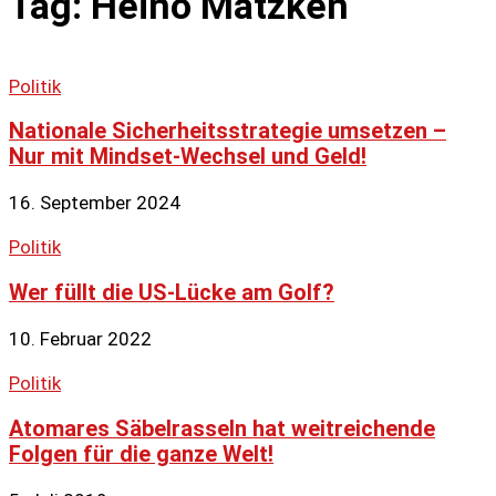
Tag: Heino Matzken
Politik
Nationale Sicherheitsstrategie umsetzen –
Nur mit Mindset-Wechsel und Geld!
16. September 2024
Politik
Wer füllt die US-Lücke am Golf?
10. Februar 2022
Politik
Atomares Säbelrasseln hat weitreichende
Folgen für die ganze Welt!