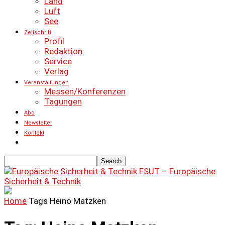
Land
Luft
See
Zeitschrift
Profil
Redaktion
Service
Verlag
Veranstaltungen
Messen/Konferenzen
Tagungen
Abo
Newsletter
Kontakt
ESUT – Europäische
Sicherheit & Technik
Home
Tags
Heino Matzken