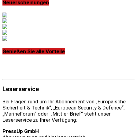
Neuerscheinungen
Genießen Sie alle Vorteile
Leserservice
Bei Fragen rund um Ihr Abonnement von „Europäische
Sicherheit & Technik“, „European Security & Defence“,
„MarineForum“ oder „Mittler-Brief“ steht unser
Leserservice zu Ihrer Verfügung:
PressUp GmbH