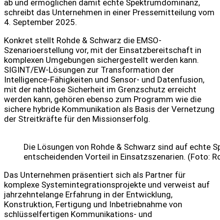
ab und ermöglichen damit echte Spektrumdominanz,
schreibt das Unternehmen in einer Pressemitteilung vom
4. September 2025.
Konkret stellt Rohde & Schwarz die EMSO-
Szenarioerstellung vor, mit der Einsatzbereitschaft in
komplexen Umgebungen sichergestellt werden kann.
SIGINT/EW-Lösungen zur Transformation der
Intelligence-Fähigkeiten und Sensor- und Datenfusion,
mit der nahtlose Sicherheit im Grenzschutz erreicht
werden kann, gehören ebenso zum Programm wie die
sichere hybride Kommunikation als Basis der Vernetzung
der Streitkräfte für den Missionserfolg.
Die Lösungen von Rohde & Schwarz sind auf echte S
entscheidenden Vorteil in Einsatzszenarien. (Foto: 
Das Unternehmen präsentiert sich als Partner für
komplexe Systemintegrationsprojekte und verweist auf
jahrzehntelange Erfahrung in der Entwicklung,
Konstruktion, Fertigung und Inbetriebnahme von
schlüsselfertigen Kommunikations- und