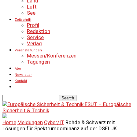
Land
Luft
See
Zeitschrift
Profil
Redaktion
Service
Verlag
Veranstaltungen
Messen/Konferenzen
Tagungen
Abo
Newsletter
Kontakt
ESUT – Europäische
Sicherheit & Technik
Home
Meldungen
Cyber/IT
Rohde & Schwarz mit
Lösungen für Spektrumdominanz auf der DSEI UK