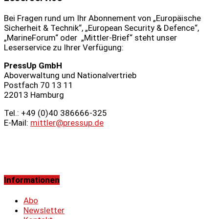
Bei Fragen rund um Ihr Abonnement von „Europäische
Sicherheit & Technik“, „European Security & Defence“,
„MarineForum“ oder „Mittler-Brief“ steht unser
Leserservice zu Ihrer Verfügung:
PressUp GmbH
Aboverwaltung und Nationalvertrieb
Postfach 70 13 11
22013 Hamburg
Tel.: +49 (0)40 386666‑325
E-Mail:
mittler@pressup.de
Informationen
Abo
Newsletter