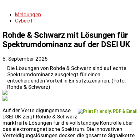
Meldungen
Cyber/IT
Rohde & Schwarz mit Lösungen für
Spektrumdominanz auf der DSEI UK
5. September 2025
Die Lösungen von Rohde & Schwarz sind auf echte
Spektrumdominanz ausgelegt für einen
entscheidenden Vorteil in Einsatzszenarien. (Foto:
Rohde & Schwarz)
Auf der Verteidigungsmesse
DSEI UK zeigt Rohde & Schwarz
marktreife Lösungen für die vollständige Kontrolle über
das elektromagnetische Spektrum. Die innovativen
Verteidigungslösungen decken die gesamte Signalkette