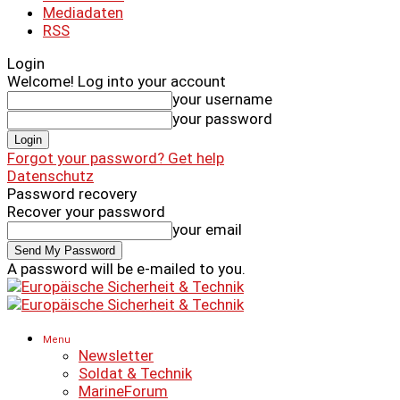
Mediadaten
RSS
Login
Welcome! Log into your account
your username
your password
Forgot your password? Get help
Datenschutz
Password recovery
Recover your password
your email
A password will be e-mailed to you.
Menu
Newsletter
Soldat & Technik
MarineForum