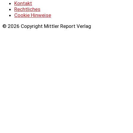
Kontakt
Rechtliches
Cookie Hinweise
© 2026 Copyright Mittler Report Verlag