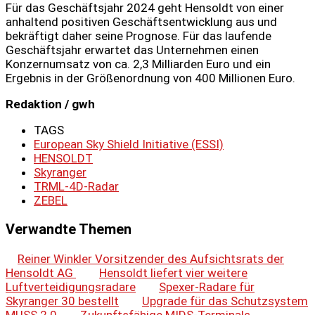
Für das Geschäftsjahr 2024 geht Hensoldt von einer
anhaltend positiven Geschäftsentwicklung aus und
bekräftigt daher seine Prognose. Für das laufende
Geschäftsjahr erwartet das Unternehmen einen
Konzernumsatz von ca. 2,3 Milliarden Euro und ein
Ergebnis in der Größenordnung von 400 Millionen Euro.
Redaktion / gwh
TAGS
European Sky Shield Initiative (ESSI)
HENSOLDT
Skyranger
TRML-4D-Radar
ZEBEL
Verwandte Themen
Reiner Winkler Vorsitzender des Aufsichtsrats der
Hensoldt AG
Hensoldt liefert vier weitere
Luftverteidigungsradare
Spexer-Radare für
Skyranger 30 bestellt
Upgrade für das Schutzsystem