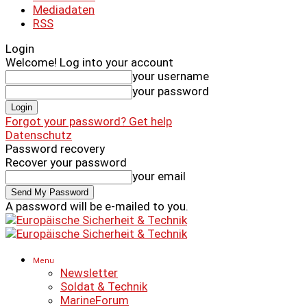
Mediadaten
RSS
Login
Welcome! Log into your account
your username
your password
Forgot your password? Get help
Datenschutz
Password recovery
Recover your password
your email
A password will be e-mailed to you.
Menu
Newsletter
Soldat & Technik
MarineForum