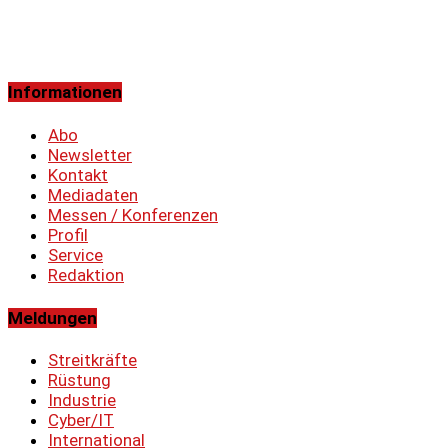
Informationen
Abo
Newsletter
Kontakt
Mediadaten
Messen / Konferenzen
Profil
Service
Redaktion
Meldungen
Streitkräfte
Rüstung
Industrie
Cyber/IT
International