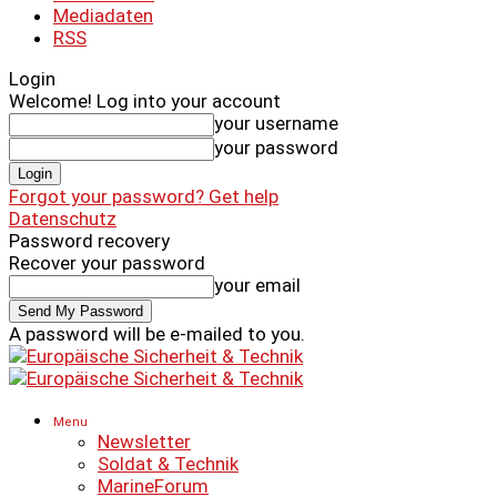
Mediadaten
RSS
Login
Welcome! Log into your account
your username
your password
Forgot your password? Get help
Datenschutz
Password recovery
Recover your password
your email
A password will be e-mailed to you.
Menu
Newsletter
Soldat & Technik
MarineForum