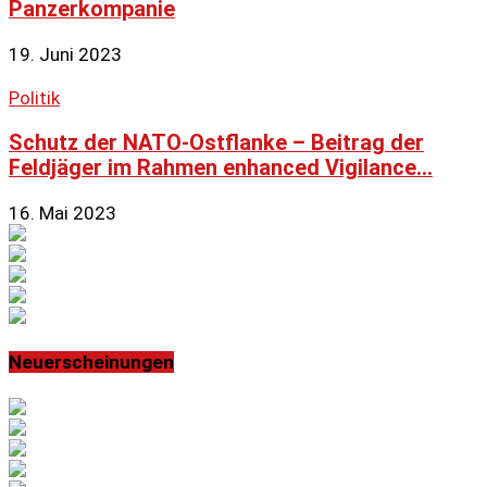
Panzerkompanie
19. Juni 2023
Politik
Schutz der NATO-Ostflanke – Beitrag der
Feldjäger im Rahmen enhanced Vigilance...
16. Mai 2023
Neuerscheinungen