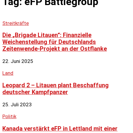
Tag: eFP Battlegroup
Streitkräfte
Die „Brigade Litauen“: Finanzielle
Weichenstellung für Deutschlands
Zeitenwende-Projekt an der Ostflanke
22. Juni 2025
Land
Leopard 2 – Litauen plant Beschaffung
deutscher Kampfpanzer
25. Juli 2023
Politik
Kanada verstärkt eFP in Lettland mit einer