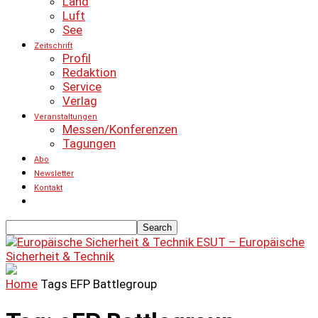
Land
Luft
See
Zeitschrift
Profil
Redaktion
Service
Verlag
Veranstaltungen
Messen/Konferenzen
Tagungen
Abo
Newsletter
Kontakt
ESUT – Europäische
Sicherheit & Technik
Home
Tags
EFP Battlegroup