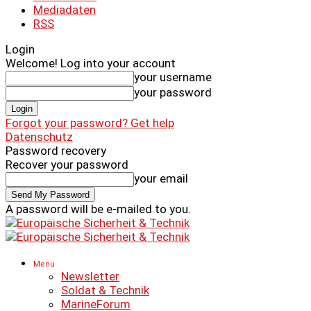
Mediadaten
RSS
Login
Welcome! Log into your account
your username
your password
Forgot your password? Get help
Datenschutz
Password recovery
Recover your password
your email
A password will be e-mailed to you.
Menu
Newsletter
Soldat & Technik
MarineForum