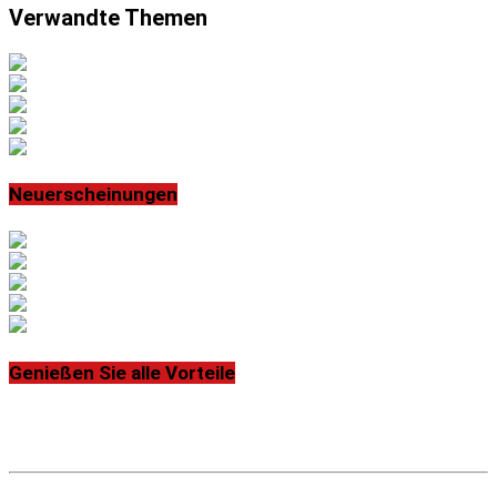
Verwandte Themen
Neuerscheinungen
Genießen Sie alle Vorteile