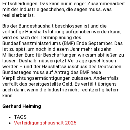
Entscheidungen. Das kann nur in enger Zusammenarbeit
mit der Industrie geschehen, die sagen muss, was
realisierbar ist.
Bis der Bundeshaushalt beschlossen ist und die
vorläufige Haushaltsführung aufgehoben werden kann,
wird es nach der Terminplanung des
Bundesfinanzministeriums (BMF) Ende September. Das
ist zu spät, um noch in diesem Jahr mehr als zehn
Milliarden Euro für Beschaffungen wirksam abfließen zu
lassen. Deshalb müssen jetzt Verträge geschlossen
werden – und der Haushaltsausschuss des Deutschen
Bundestages muss auf Antrag des BMF neue
Verpflichtungsermächtigungen zulassen. Andernfalls
verfällt das bereitgestellte Geld. Es verfällt übrigens
auch dann, wenn die Industrie nicht rechtzeitig liefern
kann.
Gerhard Heiming
TAGS
Verteidigungshaushalt 2025