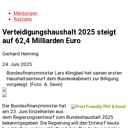
Meldungen
Rüstung
Verteidigungshaushalt 2025 steigt
auf 62,4 Milliarden Euro
Gerhard Heiming
24. Juni 2025
Bundesfinanzminister Lars Klingbeil hat seinen ersten
Haushaltsentwurf dem Bundeskabinett zur Billigung
vorgelegt. (Foto: A. Savin)
Der Bundesfinanzminister hat
am 23. Juni Einzelheiten aus
dem Regierungsentwurf zum Bundeshaushalt 2025
bekanntgegeben. Die Regierung will den Entwurf heute