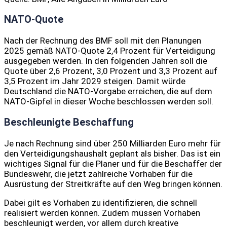
NATO-Quote
Nach der Rechnung des BMF soll mit den Planungen
2025 gemäß NATO-Quote 2,4 Prozent für Verteidigung
ausgegeben werden. In den folgenden Jahren soll die
Quote über 2,6 Prozent, 3,0 Prozent und 3,3 Prozent auf
3,5 Prozent im Jahr 2029 steigen. Damit würde
Deutschland die NATO-Vorgabe erreichen, die auf dem
NATO-Gipfel in dieser Woche beschlossen werden soll.
Beschleunigte Beschaffung
Je nach Rechnung sind über 250 Milliarden Euro mehr für
den Verteidigungshaushalt geplant als bisher. Das ist ein
wichtiges Signal für die Planer und für die Beschaffer der
Bundeswehr, die jetzt zahlreiche Vorhaben für die
Ausrüstung der Streitkräfte auf den Weg bringen können.
Dabei gilt es Vorhaben zu identifizieren, die schnell
realisiert werden können. Zudem müssen Vorhaben
beschleunigt werden, vor allem durch kreative