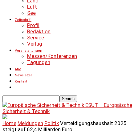
Land
Luft
See
Zeitschrift
Profil
Redaktion
Service
Verlag
Veranstaltungen
Messen/Konferenzen
Tagungen
Abo
Newsletter
Kontakt
ESUT – Europäische
Sicherheit & Technik
Home
Meldungen
Politik
Verteidigungshaushalt 2025
steigt auf 62,4 Milliarden Euro