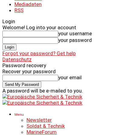
Mediadaten
RSS
Login
Welcome! Log into your account
your username
your password
Forgot your password? Get help
Datenschutz
Password recovery
Recover your password
your email
A password will be e-mailed to you.
Menu
Newsletter
Soldat & Technik
MarineForum