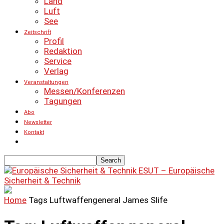
Land
Luft
See
Zeitschrift
Profil
Redaktion
Service
Verlag
Veranstaltungen
Messen/Konferenzen
Tagungen
Abo
Newsletter
Kontakt
ESUT – Europäische
Sicherheit & Technik
Home
Tags
Luftwaffengeneral James Slife