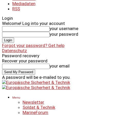
Mediadaten
RSS
Login
Welcome! Log into your account
your username
your password
Forgot your password? Get help
Datenschutz
Password recovery
Recover your password
your email
A password will be e-mailed to you.
Menu
Newsletter
Soldat & Technik
MarineForum