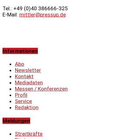
Tel.: +49 (0)40 386666‑325
E-Mail:
mittler@pressup.de
Informationen
Abo
Newsletter
Kontakt
Mediadaten
Messen / Konferenzen
Profil
Service
Redaktion
Meldungen
Streitkräfte