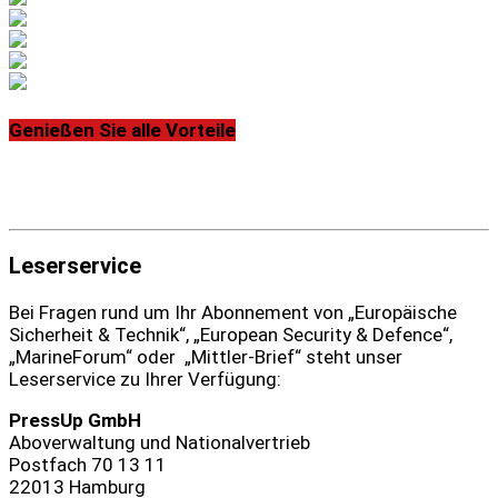
Genießen Sie alle Vorteile
Leserservice
Bei Fragen rund um Ihr Abonnement von „Europäische
Sicherheit & Technik“, „European Security & Defence“,
„MarineForum“ oder „Mittler-Brief“ steht unser
Leserservice zu Ihrer Verfügung:
PressUp GmbH
Aboverwaltung und Nationalvertrieb
Postfach 70 13 11
22013 Hamburg