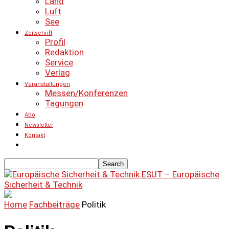
Land
Luft
See
Zeitschrift
Profil
Redaktion
Service
Verlag
Veranstaltungen
Messen/Konferenzen
Tagungen
Abo
Newsletter
Kontakt
ESUT – Europäische
Sicherheit & Technik
Home
Fachbeiträge
Politik