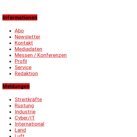
Informationen
Abo
Newsletter
Kontakt
Mediadaten
Messen / Konferenzen
Profil
Service
Redaktion
Meldungen
Streitkräfte
Rüstung
Industrie
Cyber/IT
International
Land
Luft