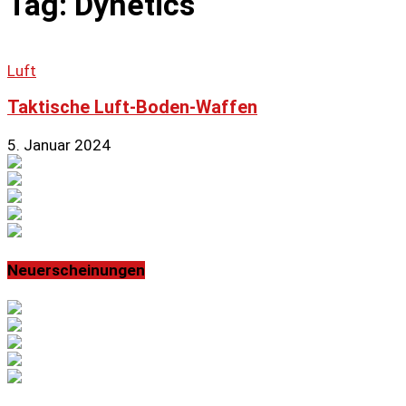
Tag: Dynetics
Luft
Taktische Luft-Boden-Waffen
5. Januar 2024
Neuerscheinungen