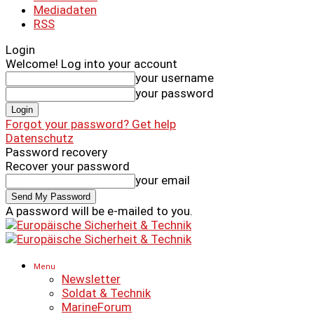
Mediadaten
RSS
Login
Welcome! Log into your account
your username
your password
Forgot your password? Get help
Datenschutz
Password recovery
Recover your password
your email
A password will be e-mailed to you.
Menu
Newsletter
Soldat & Technik
MarineForum