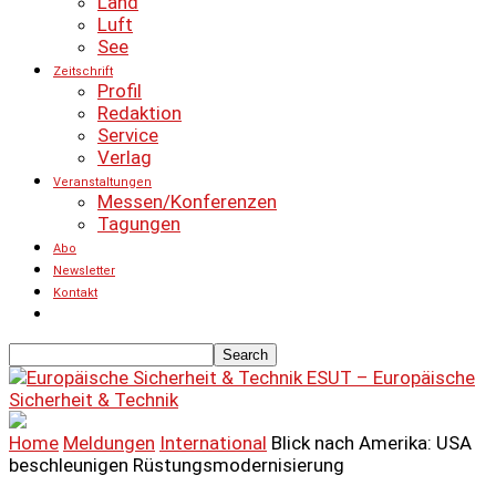
Land
Luft
See
Zeitschrift
Profil
Redaktion
Service
Verlag
Veranstaltungen
Messen/Konferenzen
Tagungen
Abo
Newsletter
Kontakt
ESUT – Europäische
Sicherheit & Technik
Home
Meldungen
International
Blick nach Amerika: USA
beschleunigen Rüstungsmodernisierung