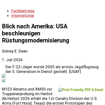
Fachbeiträge
International
Blick nach Amerika: USA
beschleunigen
Rüstungsmodernisierung
Sidney E. Dean
1. Juli 2026
Der F-22-Jäger wurde 2005 als erstes Jagdflugzeug
der 5. Generation in Dienst gestellt. [USAF]
M1E3 Abrams und XM30 vor
Truppenerprobung im Herbst:
Ab Herbst 2026 erhält die 1st Cavalry Division der U.S.
Army (Fort Hood, Texas) die ersten Prototypen des