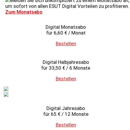
Melden Sie sich unkompliziert zu einem Monatsabo an,
um sofort von allen ESUT Digital Vorteilen zu profitieren.
Zum Monatsabo
Digital Monatsabo
für 6,60 € / Monat
Bestellen
Digital Halbjahresabo
für 33,50 € / 6 Monate
Bestellen
Digital Jahresabo
für 65 € / 12 Monate
Bestellen