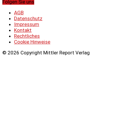
Folgen Sie uns
AGB
Datenschutz
Impressum
Kontakt
Rechtliches
Cookie Hinweise
© 2026 Copyright Mittler Report Verlag