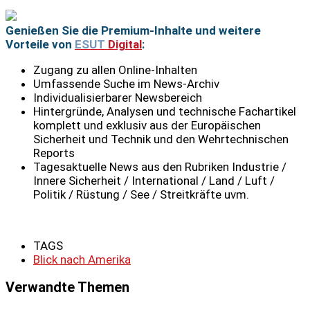
Genießen Sie die Premium-Inhalte und weitere
Vorteile von
ESUT
Digital
:
Zugang zu allen Online-Inhalten
Umfassende Suche im News-Archiv
Individualisierbarer Newsbereich
Hintergründe, Analysen und technische Fachartikel
komplett und exklusiv aus der Europäischen
Sicherheit und Technik und den Wehrtechnischen
Reports
Tagesaktuelle News aus den Rubriken Industrie /
Innere Sicherheit / International / Land / Luft /
Politik / Rüstung / See / Streitkräfte uvm.
TAGS
Blick nach Amerika
Verwandte Themen