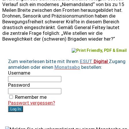
Verlauf sich ein modernes „Niemandsland“ von bis zu 15
Meilen Breite zwischen den Fronten herausgebildet hat.
Drohnen, Sensorik und Präzisionsmunition haben die
Bewegungsfreiheit schwerer Kräfte in diesem Bereich
drastisch eingeschränkt. Gemäß General Feltey lautet
die zentrale Frage folglich: „Wie stellen wir die
Beweglichkeit der (schweren) Brigaden wieder her?“
Zum weiterlesen bitte mit Ihrem
ESUT
Digital
Zugang
anmelden oder einen
Monatsabo
bestellen:
Username
Password
Remember me
Passwort vergessen?