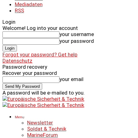
Mediadaten
RSS
Login
Welcome! Log into your account
your username
your password
Forgot your password? Get help
Datenschutz
Password recovery
Recover your password
your email
A password will be e-mailed to you.
Menu
Newsletter
Soldat & Technik
MarineForum