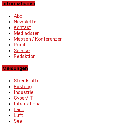
Informationen
Abo
Newsletter
Kontakt
Mediadaten
Messen / Konferenzen
Profil
Service
Redaktion
Meldungen
Streitkräfte
Rüstung
Industrie
Cyber/IT
International
Land
Luft
See