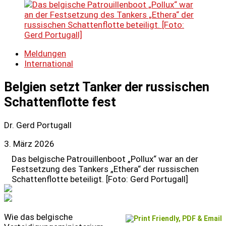
Meldungen
International
Belgien setzt Tanker der russischen
Schattenflotte fest
Dr. Gerd Portugall
3. März 2026
Das belgische Patrouillenboot „Pollux“ war an der
Festsetzung des Tankers „Ethera“ der russischen
Schattenflotte beteiligt. [Foto: Gerd Portugall]
Wie das belgische