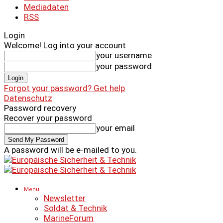
Mediadaten
RSS
Login
Welcome! Log into your account
your username
your password
Forgot your password? Get help
Datenschutz
Password recovery
Recover your password
your email
A password will be e-mailed to you.
Menu
Newsletter
Soldat & Technik
MarineForum