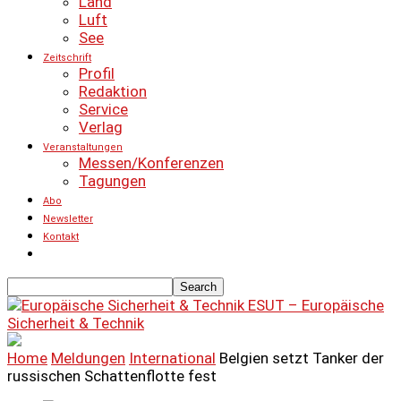
Land
Luft
See
Zeitschrift
Profil
Redaktion
Service
Verlag
Veranstaltungen
Messen/Konferenzen
Tagungen
Abo
Newsletter
Kontakt
ESUT – Europäische
Sicherheit & Technik
Home
Meldungen
International
Belgien setzt Tanker der
russischen Schattenflotte fest