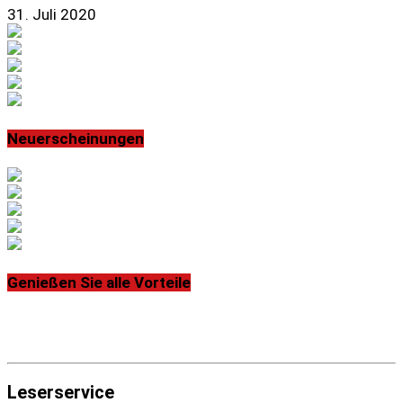
31. Juli 2020
Neuerscheinungen
Genießen Sie alle Vorteile
Leserservice