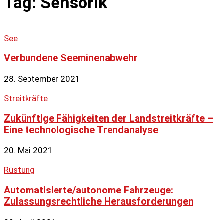
Tag: Sensorik
See
Verbundene Seeminenabwehr
28. September 2021
Streitkräfte
Zukünftige Fähigkeiten der Landstreitkräfte –
Eine technologische Trendanalyse
20. Mai 2021
Rüstung
Automatisierte/autonome Fahrzeuge:
Zulassungsrechtliche Herausforderungen