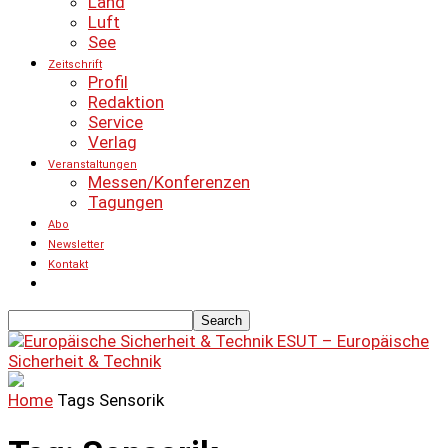
Land
Luft
See
Zeitschrift
Profil
Redaktion
Service
Verlag
Veranstaltungen
Messen/Konferenzen
Tagungen
Abo
Newsletter
Kontakt
ESUT – Europäische
Sicherheit & Technik
Home
Tags
Sensorik