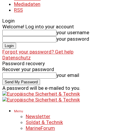
Mediadaten
RSS
Login
Welcome! Log into your account
your username
your password
Forgot your password? Get help
Datenschutz
Password recovery
Recover your password
your email
A password will be e-mailed to you.
Menu
Newsletter
Soldat & Technik
MarineForum