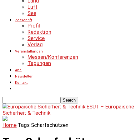
Land
Luft
See
Zeitschrift
Profil
Redaktion
Service
Verlag
Veranstaltungen
Messen/Konferenzen
Tagungen
Abo
Newsletter
Kontakt
ESUT – Europäische
Sicherheit & Technik
Home
Tags
Scharfschützen