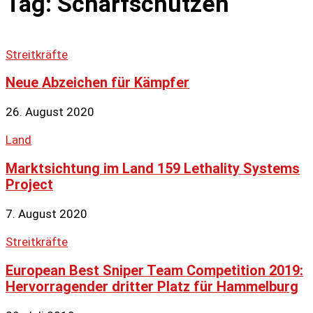
Tag: Scharfschützen
Streitkräfte
Neue Abzeichen für Kämpfer
26. August 2020
Land
Marktsichtung im Land 159 Lethality Systems
Project
7. August 2020
Streitkräfte
European Best Sniper Team Competition 2019:
Hervorragender dritter Platz für Hammelburg