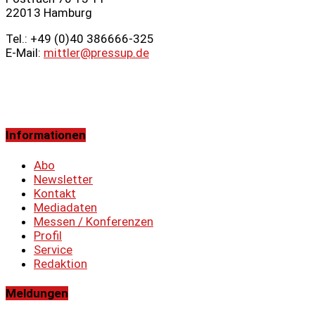
22013 Hamburg
Tel.: +49 (0)40 386666‑325
E-Mail:
mittler@pressup.de
Informationen
Abo
Newsletter
Kontakt
Mediadaten
Messen / Konferenzen
Profil
Service
Redaktion
Meldungen