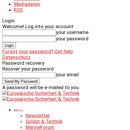
Mediadaten
RSS
Login
Welcome! Log into your account
your username
your password
Forgot your password? Get help
Datenschutz
Password recovery
Recover your password
your email
A password will be e-mailed to you.
Menu
Newsletter
Soldat & Technik
MarineForum