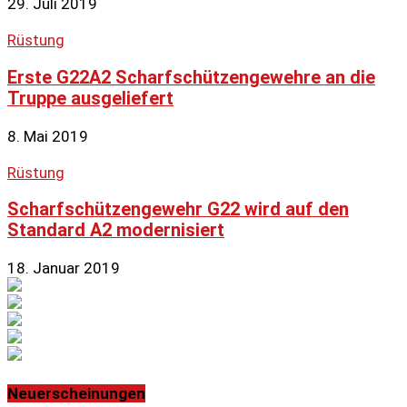
29. Juli 2019
Rüstung
Erste G22A2 Scharfschützengewehre an die
Truppe ausgeliefert
8. Mai 2019
Rüstung
Scharfschützengewehr G22 wird auf den
Standard A2 modernisiert
18. Januar 2019
Neuerscheinungen