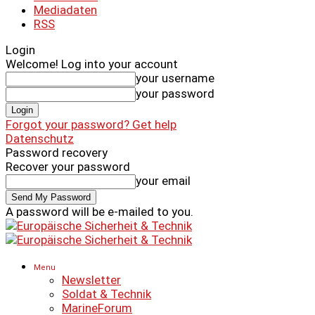
Mediadaten
RSS
Login
Welcome! Log into your account
your username
your password
Forgot your password? Get help
Datenschutz
Password recovery
Recover your password
your email
A password will be e-mailed to you.
Menu
Newsletter
Soldat & Technik
MarineForum