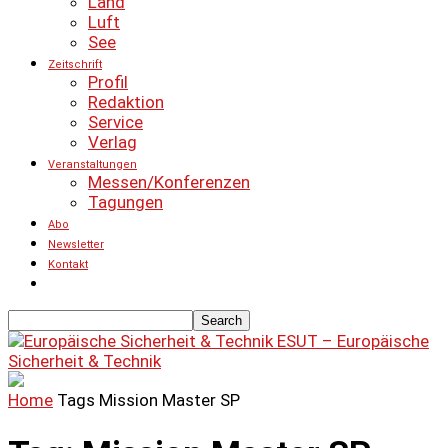
Land
Luft
See
Zeitschrift
Profil
Redaktion
Service
Verlag
Veranstaltungen
Messen/Konferenzen
Tagungen
Abo
Newsletter
Kontakt
ESUT – Europäische
Sicherheit & Technik
Home
Tags
Mission Master SP