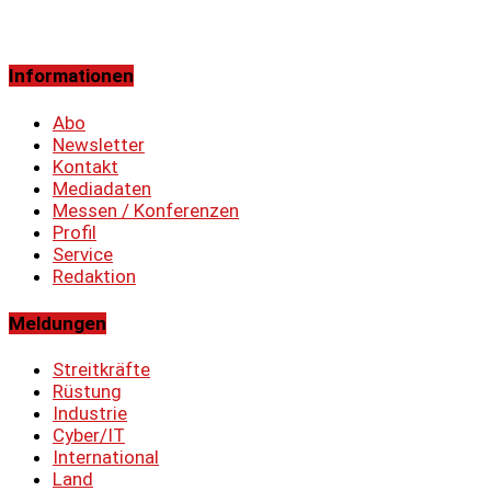
Informationen
Abo
Newsletter
Kontakt
Mediadaten
Messen / Konferenzen
Profil
Service
Redaktion
Meldungen
Streitkräfte
Rüstung
Industrie
Cyber/IT
International
Land