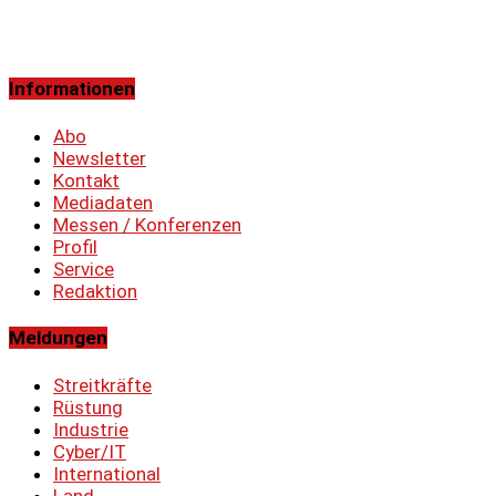
Informationen
Abo
Newsletter
Kontakt
Mediadaten
Messen / Konferenzen
Profil
Service
Redaktion
Meldungen
Streitkräfte
Rüstung
Industrie
Cyber/IT
International
Land