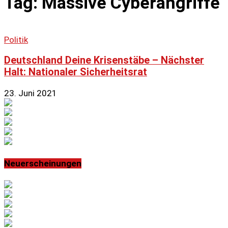
Tag: Massive Cyberangriffe
Politik
Deutschland Deine Krisenstäbe – Nächster
Halt: Nationaler Sicherheitsrat
23. Juni 2021
Neuerscheinungen