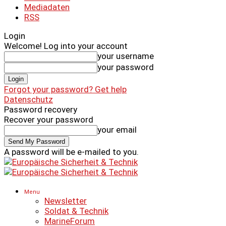
Mediadaten
RSS
Login
Welcome! Log into your account
your username
your password
Forgot your password? Get help
Datenschutz
Password recovery
Recover your password
your email
A password will be e-mailed to you.
Menu
Newsletter
Soldat & Technik
MarineForum