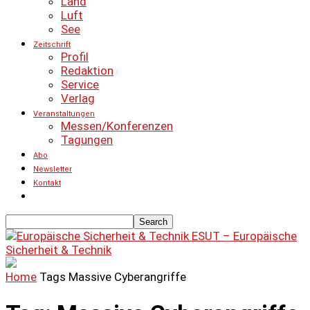
Land
Luft
See
Zeitschrift
Profil
Redaktion
Service
Verlag
Veranstaltungen
Messen/Konferenzen
Tagungen
Abo
Newsletter
Kontakt
ESUT – Europäische
Sicherheit & Technik
Home
Tags
Massive Cyberangriffe