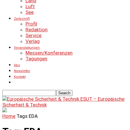
Land
Luft
See
Zeitschrift
Profil
Redaktion
Service
Verlag
Veranstaltungen
Messen/Konferenzen
Tagungen
Abo
Newsletter
Kontakt
ESUT – Europäische
Sicherheit & Technik
Home
Tags
EDA