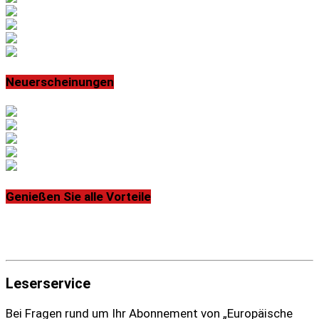
Neuerscheinungen
Genießen Sie alle Vorteile
Leserservice
Bei Fragen rund um Ihr Abonnement von „Europäische