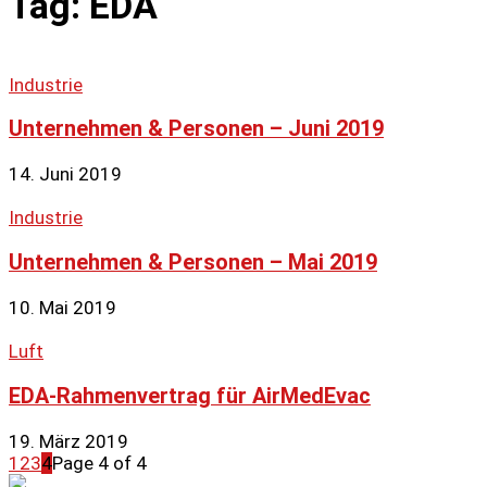
Tag: EDA
Industrie
Unternehmen & Personen – Juni 2019
14. Juni 2019
Industrie
Unternehmen & Personen – Mai 2019
10. Mai 2019
Luft
EDA-Rahmenvertrag für AirMedEvac
19. März 2019
1
2
3
4
Page 4 of 4