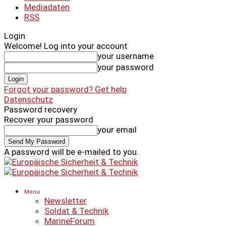
Mediadaten
RSS
Login
Welcome! Log into your account
your username
your password
Forgot your password? Get help
Datenschutz
Password recovery
Recover your password
your email
A password will be e-mailed to you.
Menu
Newsletter
Soldat & Technik
MarineForum