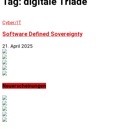
Tag: digitale Triade
Cyber/IT
Software Defined Sovereignty
21. April 2025
Neuerscheinungen