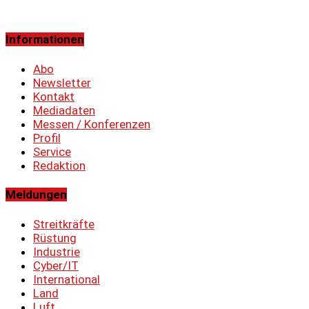
Informationen
Abo
Newsletter
Kontakt
Mediadaten
Messen / Konferenzen
Profil
Service
Redaktion
Meldungen
Streitkräfte
Rüstung
Industrie
Cyber/IT
International
Land
Luft