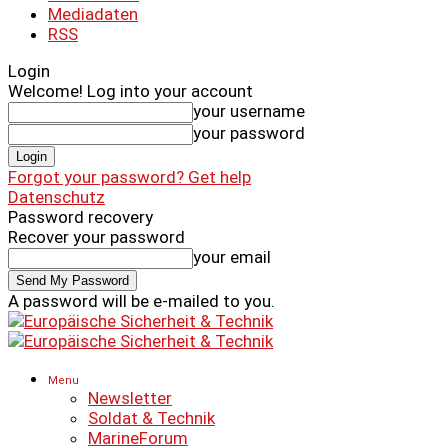
Mediadaten
RSS
Login
Welcome! Log into your account
your username
your password
Forgot your password? Get help
Datenschutz
Password recovery
Recover your password
your email
A password will be e-mailed to you.
Menu
Newsletter
Soldat & Technik
MarineForum