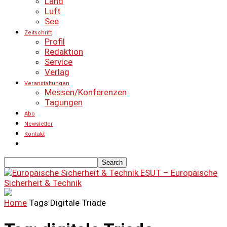
Land
Luft
See
Zeitschrift
Profil
Redaktion
Service
Verlag
Veranstaltungen
Messen/Konferenzen
Tagungen
Abo
Newsletter
Kontakt
ESUT – Europäische
Sicherheit & Technik
Home
Tags
Digitale Triade