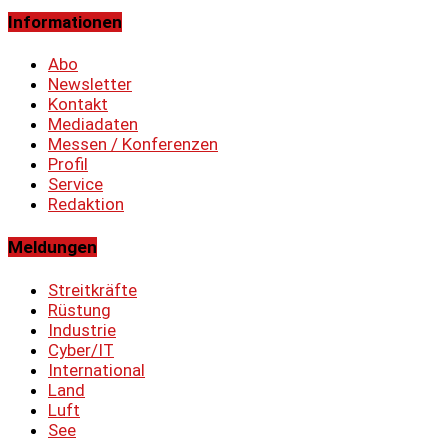
Informationen
Abo
Newsletter
Kontakt
Mediadaten
Messen / Konferenzen
Profil
Service
Redaktion
Meldungen
Streitkräfte
Rüstung
Industrie
Cyber/IT
International
Land
Luft
See