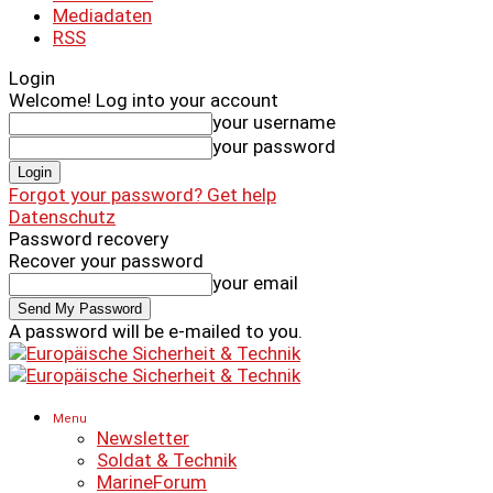
Mediadaten
RSS
Login
Welcome! Log into your account
your username
your password
Forgot your password? Get help
Datenschutz
Password recovery
Recover your password
your email
A password will be e-mailed to you.
Menu
Newsletter
Soldat & Technik
MarineForum