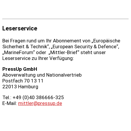
Leserservice
Bei Fragen rund um Ihr Abonnement von „Europäische
Sicherheit & Technik“, „European Security & Defence“,
„MarineForum“ oder „Mittler-Brief“ steht unser
Leserservice zu Ihrer Verfügung:
PressUp GmbH
Aboverwaltung und Nationalvertrieb
Postfach 70 13 11
22013 Hamburg
Tel.: +49 (0)40 386666‑325
E-Mail:
mittler@pressup.de