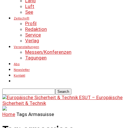
Land
Luft
See
Zeitschrift
Profil
Redaktion
Service
Verlag
Veranstaltungen
Messen/Konferenzen
Tagungen
Abo
Newsletter
Kontakt
ESUT – Europäische
Sicherheit & Technik
Home
Tags
Armasuisse