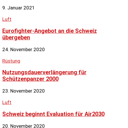
9. Januar 2021
Luft
Eurofighter-Angebot an die Schweiz
übergeben
24. November 2020
Rüstung
Nutzungsdauerverlängerung für
Schützenpanzer 2000
23. November 2020
Luft
Schweiz beginnt Evaluation für Air2030
20. November 2020