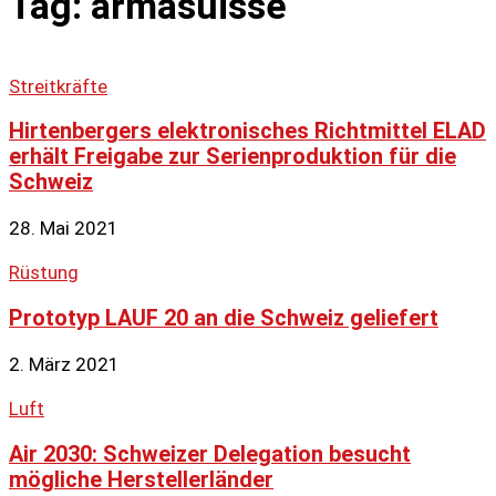
Tag: armasuisse
Streitkräfte
Hirtenbergers elektronisches Richtmittel ELAD
erhält Freigabe zur Serienproduktion für die
Schweiz
28. Mai 2021
Rüstung
Prototyp LAUF 20 an die Schweiz geliefert
2. März 2021
Luft
Air 2030: Schweizer Delegation besucht
mögliche Herstellerländer