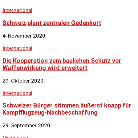
International
Schweiz plant zentralen Gedenkort
4. November 2020
International
Die Kooperation zum baulichen Schutz vor
Waffenwirkung wird erweitert
29. Oktober 2020
International
Schweizer Bürger stimmen äußerst knapp für
Kampfflugzeug-Nachbeschaffung
29. September 2020
Meldungen