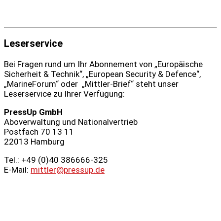
Leserservice
Bei Fragen rund um Ihr Abonnement von „Europäische
Sicherheit & Technik“, „European Security & Defence“,
„MarineForum“ oder „Mittler-Brief“ steht unser
Leserservice zu Ihrer Verfügung:
PressUp GmbH
Aboverwaltung und Nationalvertrieb
Postfach 70 13 11
22013 Hamburg
Tel.: +49 (0)40 386666‑325
E-Mail:
mittler@pressup.de