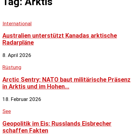
Tag: Arktis
International
Australien unterstützt Kanadas arktische
Radarpläne
8. April 2026
Rüstung
Arctic Sentry: NATO baut militärische Präsenz
in Arktis und im Hohen...
18. Februar 2026
See
Geopolitik im Eis: Russlands Eisbrecher
schaffen Fakten