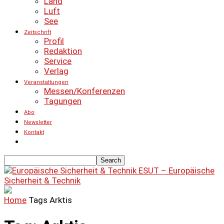
Land
Luft
See
Zeitschrift
Profil
Redaktion
Service
Verlag
Veranstaltungen
Messen/Konferenzen
Tagungen
Abo
Newsletter
Kontakt
ESUT – Europäische
Sicherheit & Technik
Home
Tags
Arktis