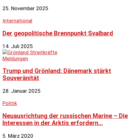
25. November 2025
International
Der geopolitische Brennpunkt Svalbard
14. Juli 2025
Meldungen
Trump und Grönland: Dänemark stärkt
Souveränität
28. Januar 2025
Politik
Neuausrichtung der russischen Marine – Die
Interessen in der Arktis erfordern...
5. März 2020