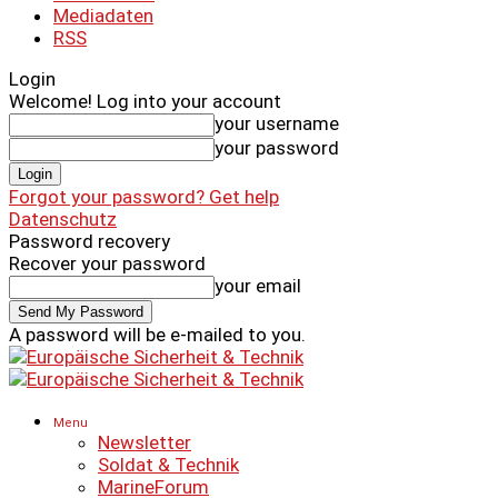
Mediadaten
RSS
Login
Welcome! Log into your account
your username
your password
Forgot your password? Get help
Datenschutz
Password recovery
Recover your password
your email
A password will be e-mailed to you.
Menu
Newsletter
Soldat & Technik
MarineForum