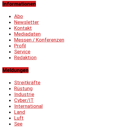
Informationen
Abo
Newsletter
Kontakt
Mediadaten
Messen / Konferenzen
Profil
Service
Redaktion
Meldungen
Streitkräfte
Rüstung
Industrie
Cyber/IT
International
Land
Luft
See