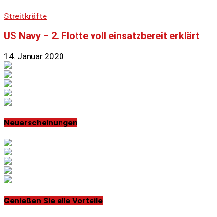
Streitkräfte
US Navy – 2. Flotte voll einsatzbereit erklärt
14. Januar 2020
Neuerscheinungen
Genießen Sie alle Vorteile