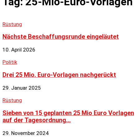
Tag: 25-Mio-Euro-Vorlagen
Rüstung
Nächste Beschaffungsrunde eingeläutet
10. April 2026
Politik
Drei 25 Mio. Euro-Vorlagen nachgerückt
29. Januar 2025
Rüstung
Sieben von 15 geplanten 25 Mio Euro Vorlagen
auf der Tagesordnung...
29. November 2024