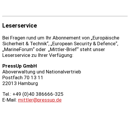
Leserservice
Bei Fragen rund um Ihr Abonnement von „Europäische
Sicherheit & Technik“, „European Security & Defence“,
„MarineForum“ oder „Mittler-Brief“ steht unser
Leserservice zu Ihrer Verfügung:
PressUp GmbH
Aboverwaltung und Nationalvertrieb
Postfach 70 13 11
22013 Hamburg
Tel.: +49 (0)40 386666‑325
E-Mail:
mittler@pressup.de