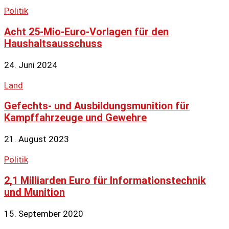
Politik
Acht 25-Mio-Euro-Vorlagen für den
Haushaltsausschuss
24. Juni 2024
Land
Gefechts- und Ausbildungsmunition für
Kampffahrzeuge und Gewehre
21. August 2023
Politik
2,1 Milliarden Euro für Informationstechnik
und Munition
15. September 2020