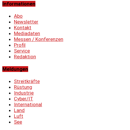
Informationen
Abo
Newsletter
Kontakt
Mediadaten
Messen / Konferenzen
Profil
Service
Redaktion
Meldungen
Streitkräfte
Rüstung
Industrie
Cyber/IT
International
Land
Luft
See