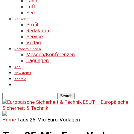
Land
Luft
See
Zeitschrift
Profil
Redaktion
Service
Verlag
Veranstaltungen
Messen/Konferenzen
Tagungen
Abo
Newsletter
Kontakt
ESUT – Europäische
Sicherheit & Technik
Home
Tags
25-Mio-Euro-Vorlagen