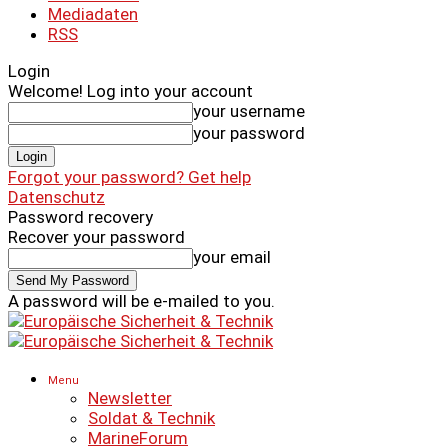
Mediadaten
RSS
Login
Welcome! Log into your account
your username
your password
Forgot your password? Get help
Datenschutz
Password recovery
Recover your password
your email
A password will be e-mailed to you.
Menu
Newsletter
Soldat & Technik
MarineForum