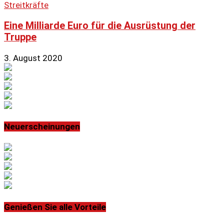
Streitkräfte
Eine Milliarde Euro für die Ausrüstung der
Truppe
3. August 2020
Neuerscheinungen
Genießen Sie alle Vorteile