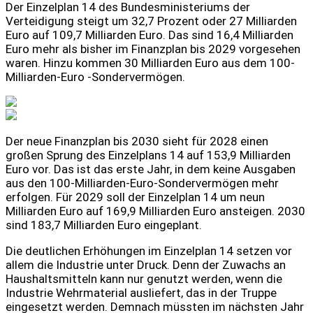
Der Einzelplan 14 des Bundesministeriums der
Verteidigung steigt um 32,7 Prozent oder 27 Milliarden
Euro auf 109,7 Milliarden Euro. Das sind 16,4 Milliarden
Euro mehr als bisher im Finanzplan bis 2029 vorgesehen
waren. Hinzu kommen 30 Milliarden Euro aus dem 100-
Milliarden-Euro -Sondervermögen.
Der neue Finanzplan bis 2030 sieht für 2028 einen
großen Sprung des Einzelplans 14 auf 153,9 Milliarden
Euro vor. Das ist das erste Jahr, in dem keine Ausgaben
aus den 100-Milliarden-Euro-Sondervermögen mehr
erfolgen. Für 2029 soll der Einzelplan 14 um neun
Milliarden Euro auf 169,9 Milliarden Euro ansteigen. 2030
sind 183,7 Milliarden Euro eingeplant.
Die deutlichen Erhöhungen im Einzelplan 14 setzen vor
allem die Industrie unter Druck. Denn der Zuwachs an
Haushaltsmitteln kann nur genutzt werden, wenn die
Industrie Wehrmaterial ausliefert, das in der Truppe
eingesetzt werden. Demnach müssten im nächsten Jahr