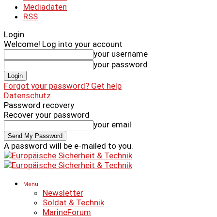
Mediadaten
RSS
Login
Welcome! Log into your account
your username
your password
Forgot your password? Get help
Datenschutz
Password recovery
Recover your password
your email
A password will be e-mailed to you.
Menu
Newsletter
Soldat & Technik
MarineForum