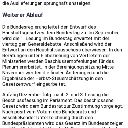
die Auslieferungen sprunghaft ansteigen.
Weiterer Ablauf
Die Bundesregierung leitet den Entwurf des
Haushaltsgesetzes dem Bundestag zu. Im September
wird die 1. Lesung im Bundestag erwartet mit der
viertägigen Generaldebatte. Anschließend wird der
Entwurf an den Haushaltsausschuss überwiesen. In den
Beratungen unter Einbeziehung von Vertretern der
Ministerien werden Beschlussempfehlungen für das
Plenum erarbeitet. In der Bereinigungssitzung Mitte
November werden die finalen Änderungen und die
Ergebnisse der Herbst-Steuerschätzung in den
Gesetzentwurf eingearbeitet.
Anfang Dezember folgt nach 2. und 3. Lesung die
Beschlussfassung im Parlament. Das beschlossene
Gesetz wird dem Bundesrat zur Zustimmung vorgelegt.
Nach positivem Votum des Bundesrats und
anschließender Unterzeichnung durch den
Bundespräsidenten wird das Gesetz im Bundesanzeiger