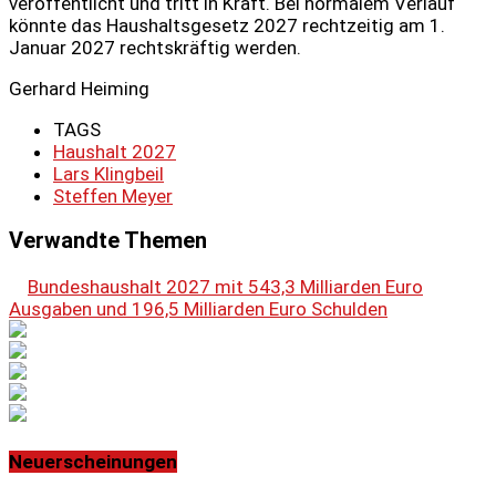
veröffentlicht und tritt in Kraft. Bei normalem Verlauf
könnte das Haushaltsgesetz 2027 rechtzeitig am 1.
Januar 2027 rechtskräftig werden.
Gerhard Heiming
TAGS
Haushalt 2027
Lars Klingbeil
Steffen Meyer
Verwandte Themen
Bundeshaushalt 2027 mit 543,3 Milliarden Euro
Ausgaben und 196,5 Milliarden Euro Schulden
Neuerscheinungen