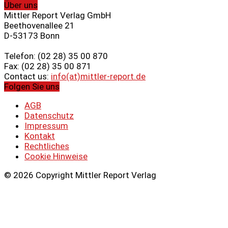
Über uns
Mittler Report Verlag GmbH
Beethovenallee 21
D-53173 Bonn
Telefon: (02 28) 35 00 870
Fax: (02 28) 35 00 871
Contact us:
info(at)mittler-report.de
Folgen Sie uns
AGB
Datenschutz
Impressum
Kontakt
Rechtliches
Cookie Hinweise
© 2026 Copyright Mittler Report Verlag