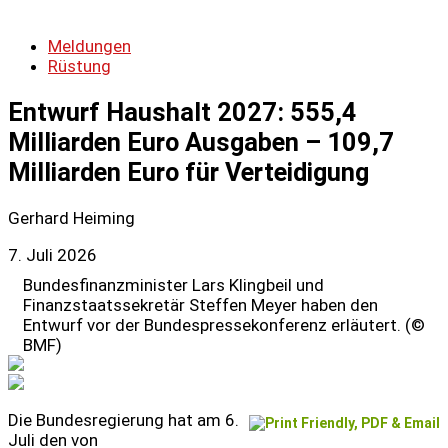
Meldungen
Rüstung
Entwurf Haushalt 2027: 555,4
Milliarden Euro Ausgaben – 109,7
Milliarden Euro für Verteidigung
Gerhard Heiming
7. Juli 2026
Bundesfinanzminister Lars Klingbeil und
Finanzstaatssekretär Steffen Meyer haben den
Entwurf vor der Bundespressekonferenz erläutert. (©
BMF)
Die Bundesregierung hat am 6.
Juli den von