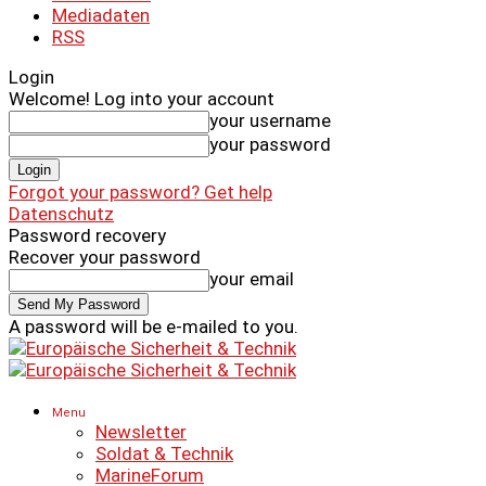
Mediadaten
RSS
Login
Welcome! Log into your account
your username
your password
Forgot your password? Get help
Datenschutz
Password recovery
Recover your password
your email
A password will be e-mailed to you.
Menu
Newsletter
Soldat & Technik
MarineForum