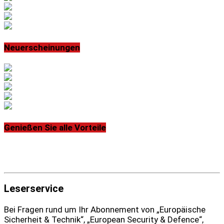
Neuerscheinungen
Genießen Sie alle Vorteile
Leserservice
Bei Fragen rund um Ihr Abonnement von „Europäische
Sicherheit & Technik“, „European Security & Defence“,