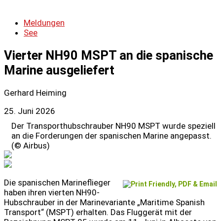
Meldungen
See
Vierter NH90 MSPT an die spanische
Marine ausgeliefert
Gerhard Heiming
25. Juni 2026
Der Transporthubschrauber NH90 MSPT wurde speziell
an die Forderungen der spanischen Marine angepasst.
(© Airbus)
Die spanischen Marineflieger
haben ihren vierten NH90-
Hubschrauber in der Marinevariante „Maritime Spanish
Transport“ (MSPT) erhalten. Das Fluggerät mit der