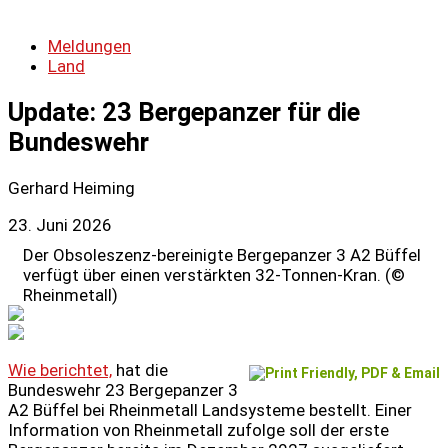
Meldungen
Land
Update: 23 Bergepanzer für die
Bundeswehr
Gerhard Heiming
23. Juni 2026
Der Obsoleszenz-bereinigte Bergepanzer 3 A2 Büffel
verfügt über einen verstärkten 32-Tonnen-Kran. (©
Rheinmetall)
Wie berichtet,
hat die
Bundeswehr 23 Bergepanzer 3
A2 Büffel bei Rheinmetall Landsysteme bestellt. Einer
Information von Rheinmetall zufolge soll der erste