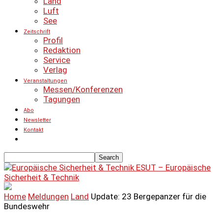
Land
Luft
See
Zeitschrift
Profil
Redaktion
Service
Verlag
Veranstaltungen
Messen/Konferenzen
Tagungen
Abo
Newsletter
Kontakt
ESUT – Europäische
Sicherheit & Technik
Home
Meldungen
Land
Update: 23 Bergepanzer für die
Bundeswehr