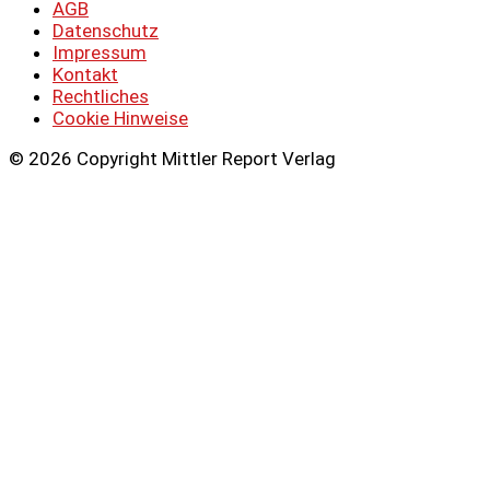
AGB
Datenschutz
Impressum
Kontakt
Rechtliches
Cookie Hinweise
© 2026 Copyright Mittler Report Verlag