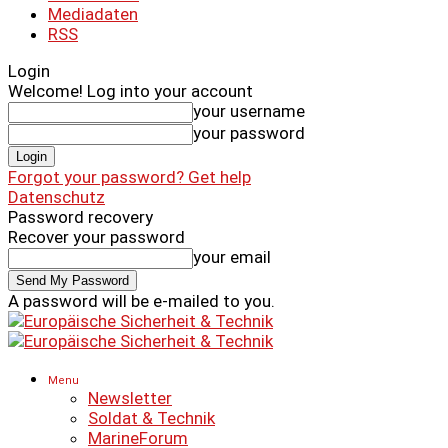
Mediadaten
RSS
Login
Welcome! Log into your account
your username
your password
Forgot your password? Get help
Datenschutz
Password recovery
Recover your password
your email
A password will be e-mailed to you.
Menu
Newsletter
Soldat & Technik
MarineForum