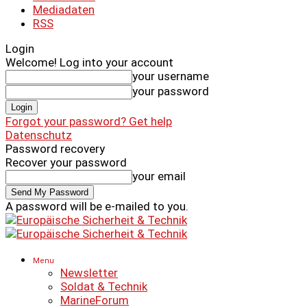
Mediadaten
RSS
Login
Welcome! Log into your account
your username
your password
Forgot your password? Get help
Datenschutz
Password recovery
Recover your password
your email
A password will be e-mailed to you.
Menu
Newsletter
Soldat & Technik
MarineForum