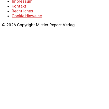
Impressum
Kontakt
Rechtliches
Cookie Hinweise
© 2026 Copyright Mittler Report Verlag