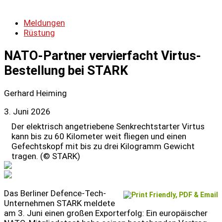
Meldungen
Rüstung
NATO-Partner vervierfacht Virtus-
Bestellung bei STARK
Gerhard Heiming
3. Juni 2026
Der elektrisch angetriebene Senkrechtstarter Virtus
kann bis zu 60 Kilometer weit fliegen und einen
Gefechtskopf mit bis zu drei Kilogramm Gewicht
tragen. (© STARK)
Das Berliner Defence-Tech-
Unternehmen STARK meldete
am 3. Juni einen großen Exporterfolg: Ein europäischer