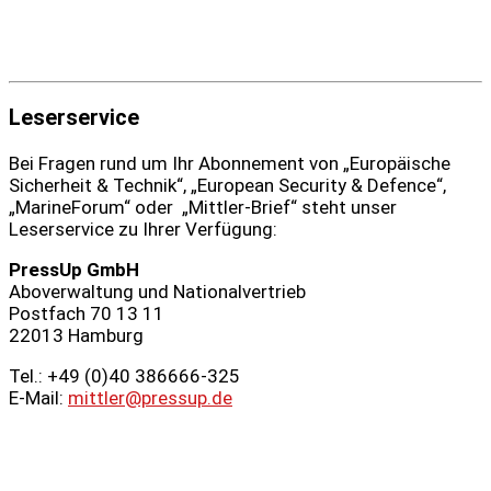
Leserservice
Bei Fragen rund um Ihr Abonnement von „Europäische
Sicherheit & Technik“, „European Security & Defence“,
„MarineForum“ oder „Mittler-Brief“ steht unser
Leserservice zu Ihrer Verfügung:
PressUp GmbH
Aboverwaltung und Nationalvertrieb
Postfach 70 13 11
22013 Hamburg
Tel.: +49 (0)40 386666‑325
E-Mail:
mittler@pressup.de