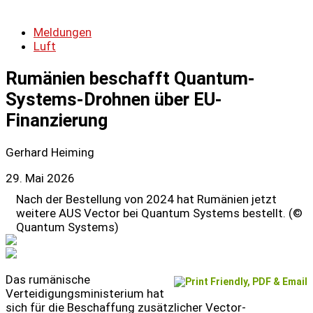
Meldungen
Luft
Rumänien beschafft Quantum-
Systems-Drohnen über EU-
Finanzierung
Gerhard Heiming
29. Mai 2026
Nach der Bestellung von 2024 hat Rumänien jetzt
weitere AUS Vector bei Quantum Systems bestellt. (©
Quantum Systems)
Das rumänische
Verteidigungsministerium hat
sich für die Beschaffung zusätzlicher Vector-