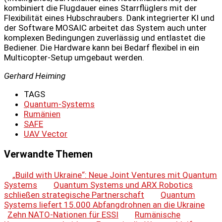
kombiniert die Flugdauer eines Starrflüglers mit der
Flexibilität eines Hubschraubers. Dank integrierter KI und
der Software MOSAIC arbeitet das System auch unter
komplexen Bedingungen zuverlässig und entlastet die
Bediener. Die Hardware kann bei Bedarf flexibel in ein
Multicopter-Setup umgebaut werden.
Gerhard Heiming
TAGS
Quantum-Systems
Rumänien
SAFE
UAV Vector
Verwandte Themen
„Build with Ukraine“: Neue Joint Ventures mit Quantum
Systems
Quantum Systems und ARX Robotics
schließen strategische Partnerschaft
Quantum
Systems liefert 15.000 Abfangdrohnen an die Ukraine
Zehn NATO-Nationen für ESSI
Rumänische