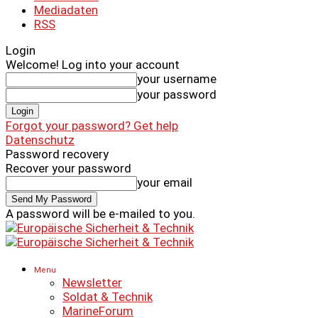
Mediadaten
RSS
Login
Welcome! Log into your account
your username
your password
Forgot your password? Get help
Datenschutz
Password recovery
Recover your password
your email
A password will be e-mailed to you.
Menu
Newsletter
Soldat & Technik
MarineForum