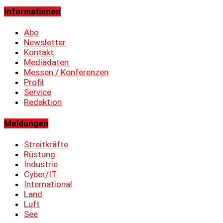
Informationen
Abo
Newsletter
Kontakt
Mediadaten
Messen / Konferenzen
Profil
Service
Redaktion
Meldungen
Streitkräfte
Rüstung
Industrie
Cyber/IT
International
Land
Luft
See