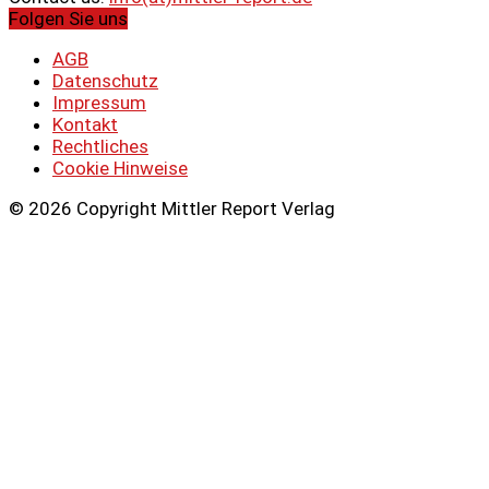
Folgen Sie uns
AGB
Datenschutz
Impressum
Kontakt
Rechtliches
Cookie Hinweise
© 2026 Copyright Mittler Report Verlag