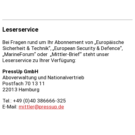
Leserservice
Bei Fragen rund um Ihr Abonnement von „Europäische
Sicherheit & Technik“, „European Security & Defence“,
„MarineForum“ oder „Mittler-Brief“ steht unser
Leserservice zu Ihrer Verfügung:
PressUp GmbH
Aboverwaltung und Nationalvertrieb
Postfach 70 13 11
22013 Hamburg
Tel.: +49 (0)40 386666‑325
E-Mail:
mittler@pressup.de