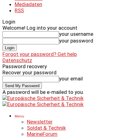
Mediadaten
RSS
Login
Welcome! Log into your account
your username
your password
Forgot your password? Get help
Datenschutz
Password recovery
Recover your password
your email
A password will be e-mailed to you.
Menu
Newsletter
Soldat & Technik
MarineForum