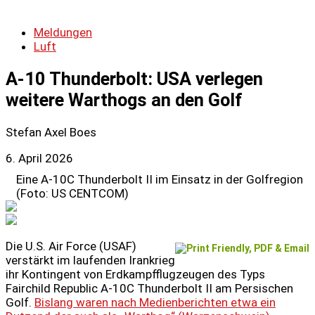
Meldungen
Luft
A-10 Thunderbolt: USA verlegen
weitere Warthogs an den Golf
Stefan Axel Boes
6. April 2026
Eine A-10C Thunderbolt II im Einsatz in der Golfregion
(Foto: US CENTCOM)
Die U.S. Air Force (USAF)
verstärkt im laufenden Irankrieg
ihr Kontingent von Erdkampfflugzeugen des Typs
Fairchild Republic A-10C Thunderbolt II am Persischen
Golf.
Bislang waren nach Medienberichten etwa ein