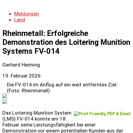
Meldungen
Land
Rheinmetall: Erfolgreiche
Demonstration des Loitering Munition
Systems FV-014
Gerhard Heiming
19. Februar 2026
Die FV-014 im Anflug auf ein weit entferntes Ziel.
(Foto: Rheinmetall)
Das Loitering Munition System
(LMS) FV-014 konnte am 18.
Februar seine Leistungsfähigkeit bei einer
Demonstration vor einem potentiellen Kunden aus der