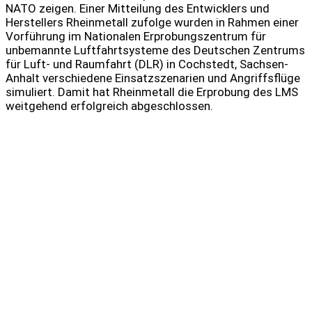
NATO zeigen. Einer Mitteilung des Entwicklers und
Herstellers Rheinmetall zufolge wurden in Rahmen einer
Vorführung im Nationalen Erprobungszentrum für
unbemannte Luftfahrtsysteme des Deutschen Zentrums
für Luft- und Raumfahrt (DLR) in Cochstedt, Sachsen-
Anhalt verschiedene Einsatzszenarien und Angriffsflüge
simuliert. Damit hat Rheinmetall die Erprobung des LMS
weitgehend erfolgreich abgeschlossen.