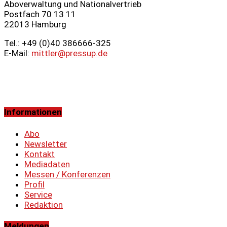
Aboverwaltung und Nationalvertrieb
Postfach 70 13 11
22013 Hamburg
Tel.: +49 (0)40 386666‑325
E-Mail:
mittler@pressup.de
Informationen
Abo
Newsletter
Kontakt
Mediadaten
Messen / Konferenzen
Profil
Service
Redaktion
Meldungen