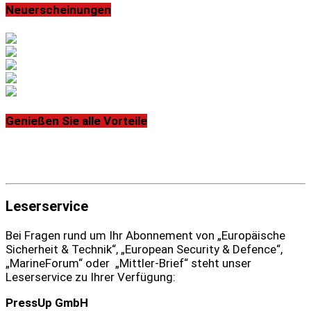
Neuerscheinungen
Genießen Sie alle Vorteile
Leserservice
Bei Fragen rund um Ihr Abonnement von „Europäische
Sicherheit & Technik“, „European Security & Defence“,
„MarineForum“ oder „Mittler-Brief“ steht unser
Leserservice zu Ihrer Verfügung:
PressUp GmbH