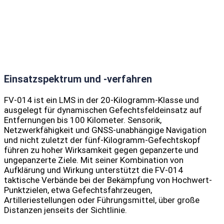
Einsatzspektrum und -verfahren
FV-014 ist ein LMS in der 20-Kilogramm-Klasse und
ausgelegt für dynamischen Gefechtsfeldeinsatz auf
Entfernungen bis 100 Kilometer. Sensorik,
Netzwerkfähigkeit und GNSS-unabhängige Navigation
und nicht zuletzt der fünf-Kilogramm-Gefechtskopf
führen zu hoher Wirksamkeit gegen gepanzerte und
ungepanzerte Ziele. Mit seiner Kombination von
Aufklärung und Wirkung unterstützt die FV-014
taktische Verbände bei der Bekämpfung von Hochwert-
Punktzielen, etwa Gefechtsfahrzeugen,
Artilleriestellungen oder Führungsmittel, über große
Distanzen jenseits der Sichtlinie.