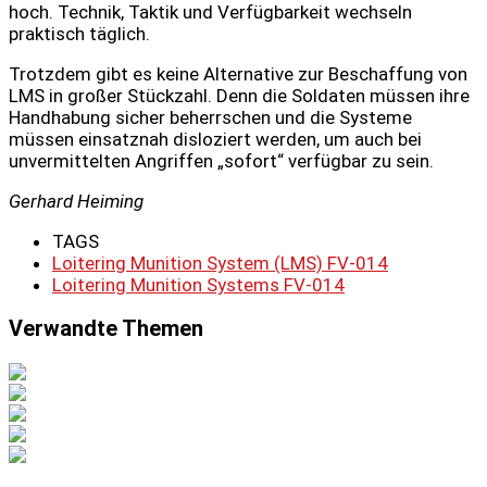
hoch. Technik, Taktik und Verfügbarkeit wechseln
praktisch täglich.
Trotzdem gibt es keine Alternative zur Beschaffung von
LMS in großer Stückzahl. Denn die Soldaten müssen ihre
Handhabung sicher beherrschen und die Systeme
müssen einsatznah disloziert werden, um auch bei
unvermittelten Angriffen „sofort“ verfügbar zu sein.
Gerhard Heiming
TAGS
Loitering Munition System (LMS) FV-014
Loitering Munition Systems FV-014
Verwandte Themen