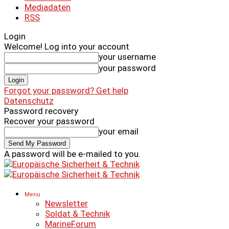
Mediadaten
RSS
Login
Welcome! Log into your account
your username
your password
Forgot your password? Get help
Datenschutz
Password recovery
Recover your password
your email
A password will be e-mailed to you.
Menu
Newsletter
Soldat & Technik
MarineForum