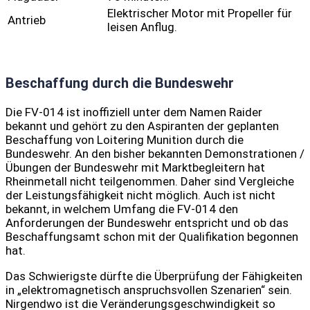
Elektrischer Motor mit Propeller für
Antrieb
leisen Anflug.
Beschaffung durch die Bundeswehr
Die FV-014 ist inoffiziell unter dem Namen Raider
bekannt und gehört zu den Aspiranten der geplanten
Beschaffung von Loitering Munition durch die
Bundeswehr. An den bisher bekannten Demonstrationen /
Übungen der Bundeswehr mit Marktbegleitern hat
Rheinmetall nicht teilgenommen. Daher sind Vergleiche
der Leistungsfähigkeit nicht möglich. Auch ist nicht
bekannt, in welchem Umfang die FV-014 den
Anforderungen der Bundeswehr entspricht und ob das
Beschaffungsamt schon mit der Qualifikation begonnen
hat.
Das Schwierigste dürfte die Überprüfung der Fähigkeiten
in „elektromagnetisch anspruchsvollen Szenarien“ sein.
Nirgendwo ist die Veränderungsgeschwindigkeit so