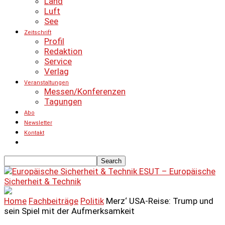
Land
Luft
See
Zeitschrift
Profil
Redaktion
Service
Verlag
Veranstaltungen
Messen/Konferenzen
Tagungen
Abo
Newsletter
Kontakt
ESUT – Europäische
Sicherheit & Technik
Home
Fachbeiträge
Politik
Merz‘ USA-Reise: Trump und
sein Spiel mit der Aufmerksamkeit