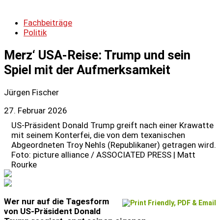
Fachbeiträge
Politik
Merz‘ USA-Reise: Trump und sein
Spiel mit der Aufmerksamkeit
Jürgen Fischer
27. Februar 2026
US-Präsident Donald Trump greift nach einer Krawatte
mit seinem Konterfei, die von dem texanischen
Abgeordneten Troy Nehls (Republikaner) getragen wird.
Foto: picture alliance / ASSOCIATED PRESS | Matt
Rourke
Wer nur auf die Tagesform
von US-Präsident Donald