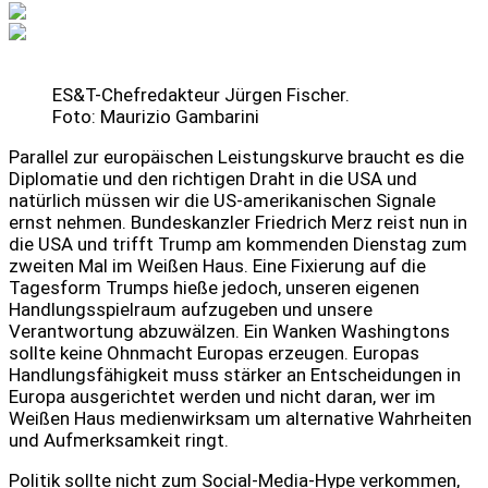
ES&T-Chefredakteur Jürgen Fischer.
Foto: Maurizio Gambarini
Parallel zur europäischen Leistungskurve braucht es die
Diplomatie und den richtigen Draht in die USA und
natürlich müssen wir die US-amerikanischen Signale
ernst nehmen. Bundeskanzler Friedrich Merz reist nun in
die USA und trifft Trump am kommenden Dienstag zum
zweiten Mal im Weißen Haus. Eine Fixierung auf die
Tagesform Trumps hieße jedoch, unseren eigenen
Handlungsspielraum aufzugeben und unsere
Verantwortung abzuwälzen. Ein Wanken Washingtons
sollte keine Ohnmacht Europas erzeugen. Europas
Handlungsfähigkeit muss stärker an Entscheidungen in
Europa ausgerichtet werden und nicht daran, wer im
Weißen Haus medienwirksam um alternative Wahrheiten
und Aufmerksamkeit ringt.
Politik sollte nicht zum Social-Media-Hype verkommen,