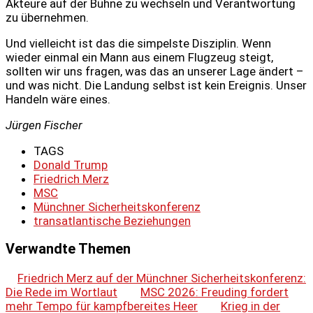
Akteure auf der Bühne zu wechseln und Verantwortung
zu übernehmen.
Und vielleicht ist das die simpelste Disziplin. Wenn
wieder einmal ein Mann aus einem Flugzeug steigt,
sollten wir uns fragen, was das an unserer Lage ändert –
und was nicht. Die Landung selbst ist kein Ereignis. Unser
Handeln wäre eines.
Jürgen Fischer
TAGS
Donald Trump
Friedrich Merz
MSC
Münchner Sicherheitskonferenz
transatlantische Beziehungen
Verwandte Themen
Friedrich Merz auf der Münchner Sicherheitskonferenz:
Die Rede im Wortlaut
MSC 2026: Freuding fordert
mehr Tempo für kampfbereites Heer
Krieg in der