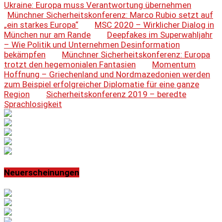
Ukraine: Europa muss Verantwortung übernehmen
Münchner Sicherheitskonferenz: Marco ‌Rubio setzt auf
„ein starkes Europa“
MSC 2020 – Wirklicher Dialog in
München nur am Rande
Deepfakes im Superwahljahr
– Wie Politik und Unternehmen Desinformation
bekämpfen
Münchner Sicherheitskonferenz: Europa
trotzt den hegemonialen Fantasien
Momentum
Hoffnung – Griechenland und Nordmazedonien werden
zum Beispiel erfolgreicher Diplomatie für eine ganze
Region
Sicherheitskonferenz 2019 – beredte
Sprachlosigkeit
Neuerscheinungen