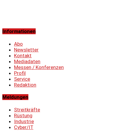
Informationen
Abo
Newsletter
Kontakt
Mediadaten
Messen / Konferenzen
Profil
Service
Redaktion
Meldungen
Streitkräfte
Rüstung
Industrie
Cyber/IT