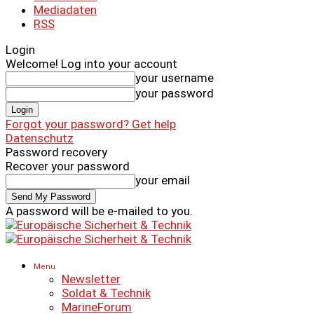
Mediadaten
RSS
Login
Welcome! Log into your account
your username
your password
Forgot your password? Get help
Datenschutz
Password recovery
Recover your password
your email
A password will be e-mailed to you.
Menu
Newsletter
Soldat & Technik
MarineForum