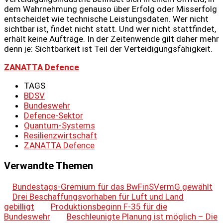
dem Wahrnehmung genauso über Erfolg oder Misserfolg
entscheidet wie technische Leistungsdaten. Wer nicht
sichtbar ist, findet nicht statt. Und wer nicht stattfindet,
erhält keine Aufträge. In der Zeitenwende gilt daher mehr
denn je: Sichtbarkeit ist Teil der Verteidigungsfähigkeit.
ZANATTA Defence
TAGS
BDSV
Bundeswehr
Defence-Sektor
Quantum-Systems
Resilienzwirtschaft
ZANATTA Defence
Verwandte Themen
Bundestags-Gremium für das BwFinSVermG gewählt
Drei Beschaffungsvorhaben für Luft und Land
gebilligt
Produktionsbeginn F-35 für die
Bundeswehr
Beschleunigte Planung ist möglich – Die