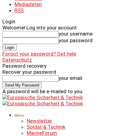
Mediadaten
RSS
Login
Welcome! Log into your account
your username
your password
Forgot your password? Get help
Datenschutz
Password recovery
Recover your password
your email
A password will be e-mailed to you.
Menu
Newsletter
Soldat & Technik
MarineForum