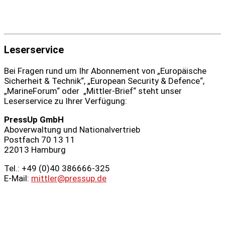
Leserservice
Bei Fragen rund um Ihr Abonnement von „Europäische
Sicherheit & Technik“, „European Security & Defence“,
„MarineForum“ oder „Mittler-Brief“ steht unser
Leserservice zu Ihrer Verfügung:
PressUp GmbH
Aboverwaltung und Nationalvertrieb
Postfach 70 13 11
22013 Hamburg
Tel.: +49 (0)40 386666‑325
E-Mail:
mittler@pressup.de