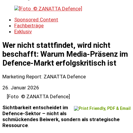
Sponsored Content
Fachbeiträge
Exklusiv
Wer nicht stattfindet, wird nicht
beschafft: Warum Media-Präsenz im
Defence-Markt erfolgskritisch ist
Marketing Report: ZANATTA Defence
26. Januar 2026
[Foto © ZANATTA Defence]
Sichtbarkeit entscheidet im
Defence-Sektor – nicht als
schmückendes Beiwerk, sondern als strategische
Ressource
.