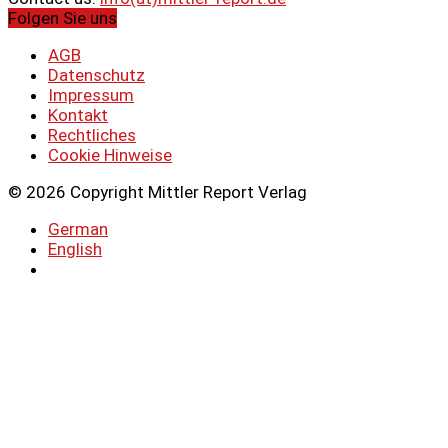
Folgen Sie uns
AGB
Datenschutz
Impressum
Kontakt
Rechtliches
Cookie Hinweise
© 2026 Copyright Mittler Report Verlag
German
English