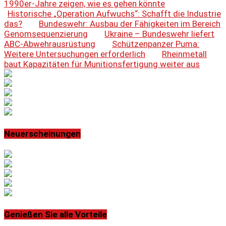
1990er-Jahre zeigen, wie es gehen könnte
Historische „Operation Aufwuchs“: Schafft die Industrie
das?
Bundeswehr: Ausbau der Fähigkeiten im Bereich
Genomsequenzierung
Ukraine – Bundeswehr liefert
ABC-Abwehrausrüstung
Schützenpanzer Puma:
Weitere Untersuchungen erforderlich
Rheinmetall
baut Kapazitäten für Munitionsfertigung weiter aus
Neuerscheinungen
Genießen Sie alle Vorteile