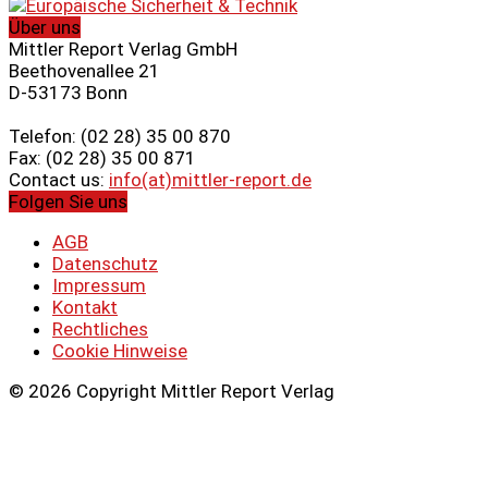
Über uns
Mittler Report Verlag GmbH
Beethovenallee 21
D-53173 Bonn
Telefon: (02 28) 35 00 870
Fax: (02 28) 35 00 871
Contact us:
info(at)mittler-report.de
Folgen Sie uns
AGB
Datenschutz
Impressum
Kontakt
Rechtliches
Cookie Hinweise
© 2026 Copyright Mittler Report Verlag