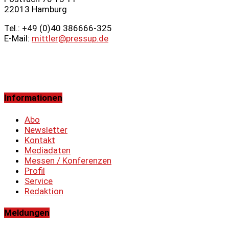
22013 Hamburg
Tel.: +49 (0)40 386666‑325
E-Mail:
mittler@pressup.de
Informationen
Abo
Newsletter
Kontakt
Mediadaten
Messen / Konferenzen
Profil
Service
Redaktion
Meldungen