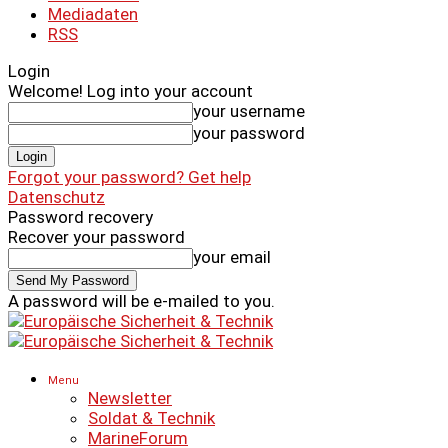
Mediadaten
RSS
Login
Welcome! Log into your account
your username
your password
Forgot your password? Get help
Datenschutz
Password recovery
Recover your password
your email
A password will be e-mailed to you.
Menu
Newsletter
Soldat & Technik
MarineForum