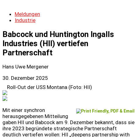
Meldungen
Industrie
Babcock und Huntington Ingalls
Industries (HII) vertiefen
Partnerschaft
Hans Uwe Mergener
30. Dezember 2025
Roll-Out der USS Montana (Foto: HII)
Mit einer synchron
herausgegebenen Mitteilung
gaben HII und Babcock am 9. Dezember bekannt, dass sie
ihre 2023 begründete strategische Partnerschaft
deutlich vertiefen wollen: HII „deepens partnership with