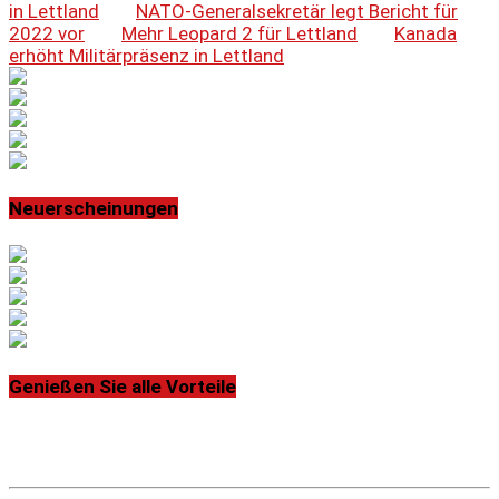
in Lettland
NATO-Generalsekretär legt Bericht für
2022 vor
Mehr Leopard 2 für Lettland
Kanada
erhöht Militärpräsenz in Lettland
Neuerscheinungen
Genießen Sie alle Vorteile