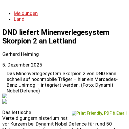
Meldungen
Land
DND liefert Minenverlegesystem
Skorpion 2 an Lettland
Gerhard Heiming
5. Dezember 2025
Das Minenverlegesystem Skorpion 2 von DND kann
schnell auf hochmobile Träger – hier ein Mercedes-
Benz Unimog – integriert werden. (Foto: Dynamit
Nobel Defence)
Das lettische
Verteidigungsministerium hat
vor Kurzem bei Dynamit Nobel Defence für rund 50