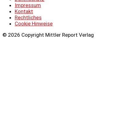
Impressum
Kontakt
Rechtliches
Cookie Hinweise
© 2026 Copyright Mittler Report Verlag