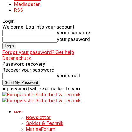
Mediadaten
RSS
Login
Welcome! Log into your account
your username
your password
Forgot your password? Get help
Datenschutz
Password recovery
Recover your password
your email
A password will be e-mailed to you.
Menu
Newsletter
Soldat & Technik
MarineForum