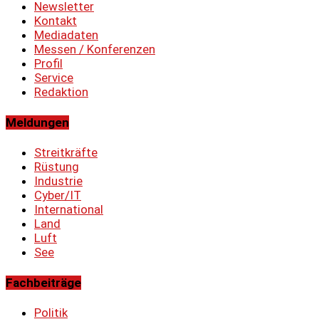
Newsletter
Kontakt
Mediadaten
Messen / Konferenzen
Profil
Service
Redaktion
Meldungen
Streitkräfte
Rüstung
Industrie
Cyber/IT
International
Land
Luft
See
Fachbeiträge
Politik