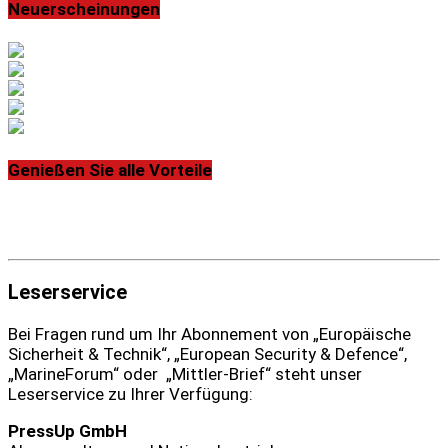
Neuerscheinungen
Genießen Sie alle Vorteile
Leserservice
Bei Fragen rund um Ihr Abonnement von „Europäische
Sicherheit & Technik“, „European Security & Defence“,
„MarineForum“ oder „Mittler-Brief“ steht unser
Leserservice zu Ihrer Verfügung:
PressUp GmbH