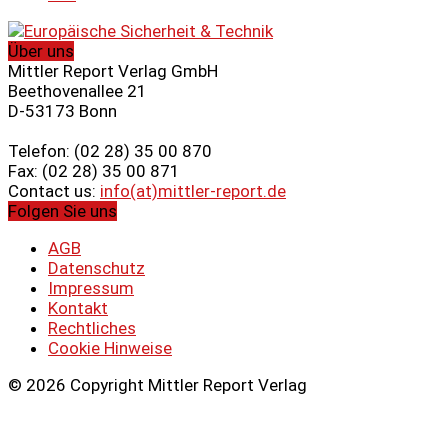
Über uns
Mittler Report Verlag GmbH
Beethovenallee 21
D-53173 Bonn
Telefon: (02 28) 35 00 870
Fax: (02 28) 35 00 871
Contact us:
info(at)mittler-report.de
Folgen Sie uns
AGB
Datenschutz
Impressum
Kontakt
Rechtliches
Cookie Hinweise
© 2026 Copyright Mittler Report Verlag