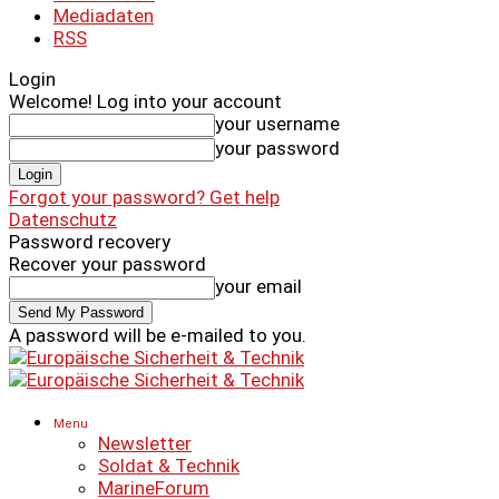
Mediadaten
RSS
Login
Welcome! Log into your account
your username
your password
Forgot your password? Get help
Datenschutz
Password recovery
Recover your password
your email
A password will be e-mailed to you.
Menu
Newsletter
Soldat & Technik
MarineForum