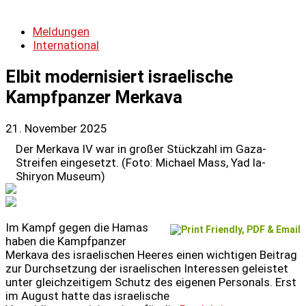
Meldungen
International
Elbit modernisiert israelische
Kampfpanzer Merkava
21. November 2025
Der Merkava IV war in großer Stückzahl im Gaza-
Streifen eingesetzt. (Foto: Michael Mass, Yad la-
Shiryon Museum)
Im Kampf gegen die Hamas
haben die Kampfpanzer
Merkava des israelischen Heeres einen wichtigen Beitrag
zur Durchsetzung der israelischen Interessen geleistet
unter gleichzeitigem Schutz des eigenen Personals. Erst
im August hatte das israelische