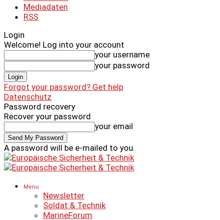
Mediadaten
RSS
Login
Welcome! Log into your account
your username
your password
Forgot your password? Get help
Datenschutz
Password recovery
Recover your password
your email
A password will be e-mailed to you.
Menu
Newsletter
Soldat & Technik
MarineForum