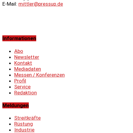
E-Mail:
mittler@pressup.de
Informationen
Abo
Newsletter
Kontakt
Mediadaten
Messen / Konferenzen
Profil
Service
Redaktion
Meldungen
Streitkräfte
Rüstung
Industrie