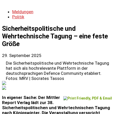
Meldungen
Politik
Sicherheitspolitische und
Wehrtechnische Tagung – eine feste
Größe
29. September 2025
Die Sicherheitspolitische und Wehrtechnische Tagung
hat sich als hochrelevante Plattform in der
deutschsprachigen Defence Community etabliert.
Fotos: MRV | Socrates Tassos
In eigener Sache: Der Mittler
Report Verlag lädt zur 38.
Sicherheitspolitischen und Wehrtechnischen Tagung
nach Königswinter. Die Veranstaltung verspricht