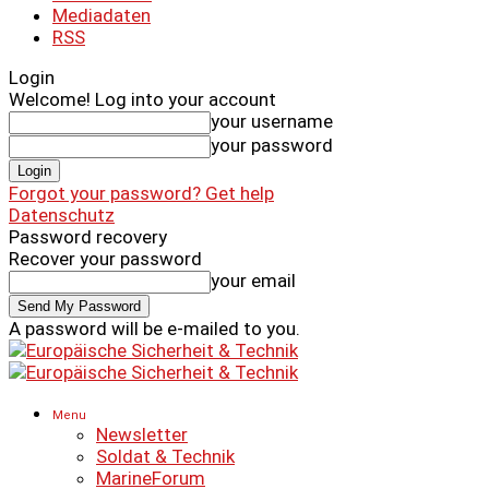
Mediadaten
RSS
Login
Welcome! Log into your account
your username
your password
Forgot your password? Get help
Datenschutz
Password recovery
Recover your password
your email
A password will be e-mailed to you.
Menu
Newsletter
Soldat & Technik
MarineForum