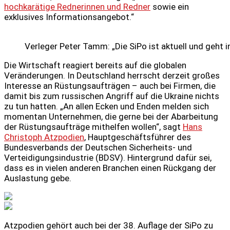
hochkarätige Rednerinnen und Redner
sowie ein
exklusives Informationsangebot.“
Verleger Peter Tamm: „Die SiPo ist aktuell und geht in
Die Wirtschaft reagiert bereits auf die globalen
Veränderungen. In Deutschland herrscht derzeit großes
Interesse an Rüstungsaufträgen – auch bei Firmen, die
damit bis zum russischen Angriff auf die Ukraine nichts
zu tun hatten. „An allen Ecken und Enden melden sich
momentan Unternehmen, die gerne bei der Abarbeitung
der Rüstungsaufträge mithelfen wollen“, sagt
Hans
Christoph Atzpodien
, Hauptgeschäftsführer des
Bundesverbands der Deutschen Sicherheits- und
Verteidigungsindustrie (BDSV). Hintergrund dafür sei,
dass es in vielen anderen Branchen einen Rückgang der
Auslastung gebe.
Atzpodien gehört auch bei der 38. Auflage der SiPo zu