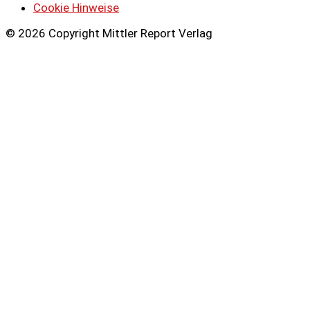
Cookie Hinweise
© 2026 Copyright Mittler Report Verlag