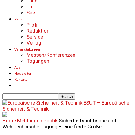
Land
Luft
See
Zeitschrift
Profil
Redaktion
Service
Verlag
Veranstaltungen
Messen/Konferenzen
Tagungen
Abo
Newsletter
Kontakt
ESUT – Europäische
Sicherheit & Technik
Home
Meldungen
Politik
Sicherheitspolitische und
Wehrtechnische Tagung – eine feste Größe