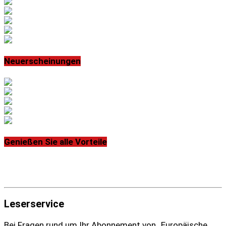
Neuerscheinungen
Genießen Sie alle Vorteile
Leserservice
Bei Fragen rund um Ihr Abonnement von „Europäische