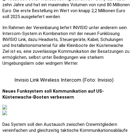
zehn Jahre und hat ein maximales Volumen von rund 80 Millionen
Euro. Die erste Bestellung im Wert von knapp 2,2 Millionen Euro
soll 2025 ausgeliefert werden.
Im Rahmen der Vereinbarung liefert INVISIO unter anderem sein
Intercom-System in Kombination mit der neuen Funklösung
INVISIO Link, dazu Headsets, Steuergeräte, Kabel, Schulungen
und Installationsmaterial für alle Kleinboote der Küstenwache.
Ziel ist es, eine zuverlässige Kommunikation der Besatzungen zu
ermöglichen, selbst unter Bedingungen wie starkem
Umgebungslärm oder widrigem Wetter.
Invisio Link Wireless Intercom (Foto: Invisio)
Neues Funksystem soll Kommunikation auf US-
Küstenwache-Booten verbessern
Das System soll den Austausch zwischen Crewmitgliedern
vereinfachen und gleichzeitig taktische Kommunikationsabläufe