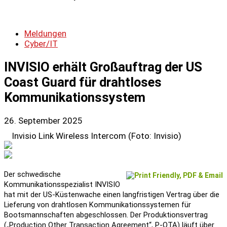
Meldungen
Cyber/IT
INVISIO erhält Großauftrag der US
Coast Guard für drahtloses
Kommunikationssystem
26. September 2025
Invisio Link Wireless Intercom (Foto: Invisio)
Der schwedische
Kommunikationsspezialist INVISIO
hat mit der US-Küstenwache einen langfristigen Vertrag über die
Lieferung von drahtlosen Kommunikationssystemen für
Bootsmannschaften abgeschlossen. Der Produktionsvertrag
(„Production Other Transaction Agreement“, P-OTA) läuft über