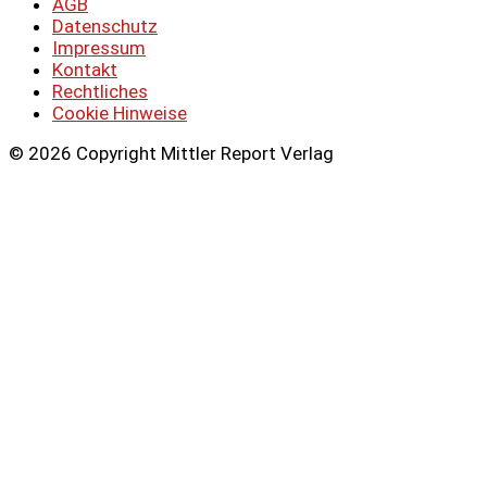
AGB
Datenschutz
Impressum
Kontakt
Rechtliches
Cookie Hinweise
© 2026 Copyright Mittler Report Verlag