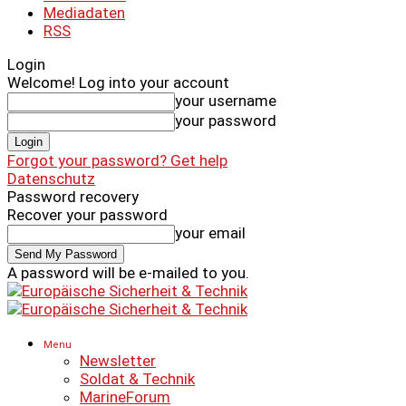
Mediadaten
RSS
Login
Welcome! Log into your account
your username
your password
Forgot your password? Get help
Datenschutz
Password recovery
Recover your password
your email
A password will be e-mailed to you.
Menu
Newsletter
Soldat & Technik
MarineForum