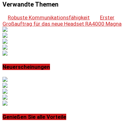
Verwandte Themen
Robuste Kommunikationsfähigkeit
Erster
Großauftrag für das neue Headset RA4000 Magna
Neuerscheinungen
Genießen Sie alle Vorteile