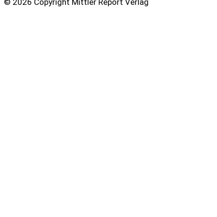
© 2026 Copyright Mittler Report Verlag