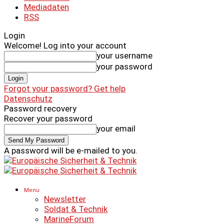
Mediadaten
RSS
Login
Welcome! Log into your account
your username
your password
Forgot your password? Get help
Datenschutz
Password recovery
Recover your password
your email
A password will be e-mailed to you.
Menu
Newsletter
Soldat & Technik
MarineForum