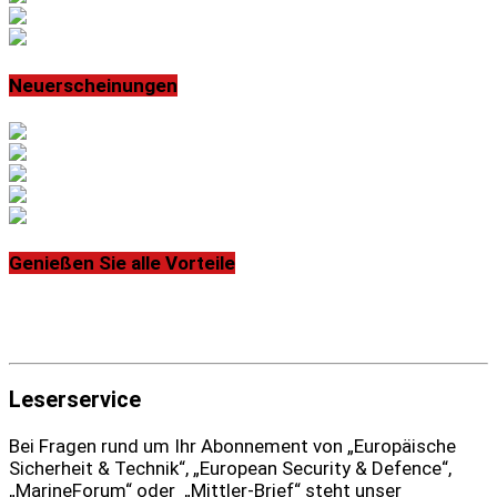
Neuerscheinungen
Genießen Sie alle Vorteile
Leserservice
Bei Fragen rund um Ihr Abonnement von „Europäische
Sicherheit & Technik“, „European Security & Defence“,
„MarineForum“ oder „Mittler-Brief“ steht unser