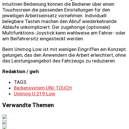
intuitiven Bedienung können die Bediener über einen
Touchscreen die passenden Einstellungen für den
jeweiligen Arbeitseinsatz vornehmen. Individuell
belegbare Tasten machen den Abruf wiederkehrende
Abläufe unkompliziert. Der zugehörige (optionale)
Multifunktions-Joystick kann wahlweise am Fahrer- oder
am Beifahrersitz eingesteckt werden.
Beim Unimog Low ist mit wenigen Eingriffen ein Konzept
gelungen, das den Anwendern die Arbeit erleichtert, ohne
das Leistungsangebot des Fahrzeugs zu reduzieren.
Redaktion / gwh
TAGS
Bediensystem UNI-TOUCH
Unimog U 219 Low
Verwandte Themen