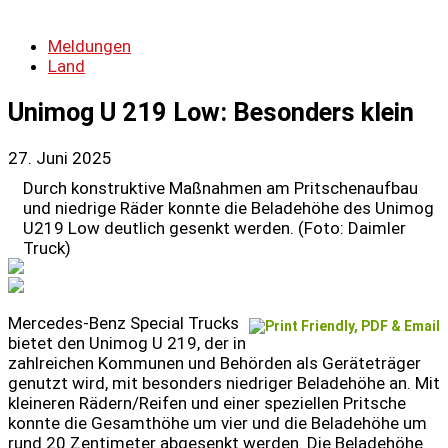
Meldungen
Land
Unimog U 219 Low: Besonders klein
27. Juni 2025
Durch konstruktive Maßnahmen am Pritschenaufbau
und niedrige Räder konnte die Beladehöhe des Unimog
U219 Low deutlich gesenkt werden. (Foto: Daimler
Truck)
Mercedes-Benz Special Trucks
bietet den Unimog U 219, der in
zahlreichen Kommunen und Behörden als Geräteträger
genutzt wird, mit besonders niedriger Beladehöhe an. Mit
kleineren Rädern/Reifen und einer speziellen Pritsche
konnte die Gesamthöhe um vier und die Beladehöhe um
rund 20 Zentimeter abgesenkt werden. Die Beladehöhe