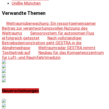
UniBw München
Verwandte Themen
Weltraumüberwachung: Ein ressortgemeinsamer
Beitrag zur verantwortungsvollen Nutzung des
Weltraums
Sensorsystem für autonomen Flug
erfolgreich getestet
Nach vollständiger
Betriebsdemonstration geht GESTRA in die
Abnahmephase
Weltraumradar GESTRA nimmt
Testbetrieb auf
Neubau für das Kompetenzzentrum
für Luft- und Raumfahrtmedizin
Neuerscheinungen