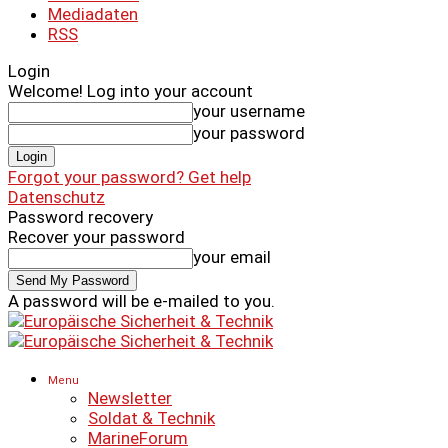
Mediadaten
RSS
Login
Welcome! Log into your account
your username
your password
Forgot your password? Get help
Datenschutz
Password recovery
Recover your password
your email
A password will be e-mailed to you.
Menu
Newsletter
Soldat & Technik
MarineForum