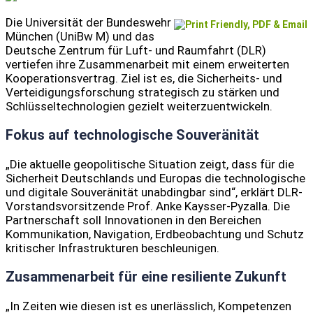
Die Universität der Bundeswehr
München (UniBw M) und das
Deutsche Zentrum für Luft- und Raumfahrt (DLR)
vertiefen ihre Zusammenarbeit mit einem erweiterten
Kooperationsvertrag. Ziel ist es, die Sicherheits- und
Verteidigungsforschung strategisch zu stärken und
Schlüsseltechnologien gezielt weiterzuentwickeln.
Fokus auf technologische Souveränität
„Die aktuelle geopolitische Situation zeigt, dass für die
Sicherheit Deutschlands und Europas die technologische
und digitale Souveränität unabdingbar sind“, erklärt DLR-
Vorstandsvorsitzende Prof. Anke Kaysser-Pyzalla. Die
Partnerschaft soll Innovationen in den Bereichen
Kommunikation, Navigation, Erdbeobachtung und Schutz
kritischer Infrastrukturen beschleunigen.
Zusammenarbeit für eine resiliente Zukunft
„In Zeiten wie diesen ist es unerlässlich, Kompetenzen