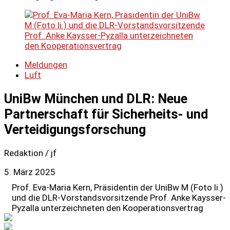
Meldungen
Luft
UniBw München und DLR: Neue
Partnerschaft für Sicherheits- und
Verteidigungsforschung
Redaktion / jf
5. März 2025
Prof. Eva-Maria Kern, Präsidentin der UniBw M (Foto li.)
und die DLR-Vorstandsvorsitzende Prof. Anke Kaysser-
Pyzalla unterzeichneten den Kooperationsvertrag