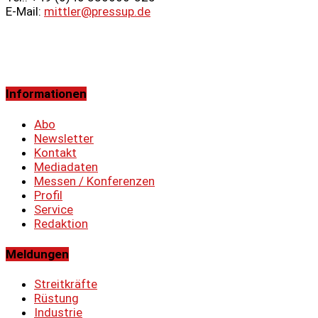
E-Mail:
mittler@pressup.de
Informationen
Abo
Newsletter
Kontakt
Mediadaten
Messen / Konferenzen
Profil
Service
Redaktion
Meldungen
Streitkräfte
Rüstung
Industrie