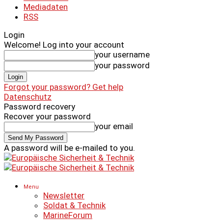
Mediadaten
RSS
Login
Welcome! Log into your account
your username
your password
Forgot your password? Get help
Datenschutz
Password recovery
Recover your password
your email
A password will be e-mailed to you.
Menu
Newsletter
Soldat & Technik
MarineForum