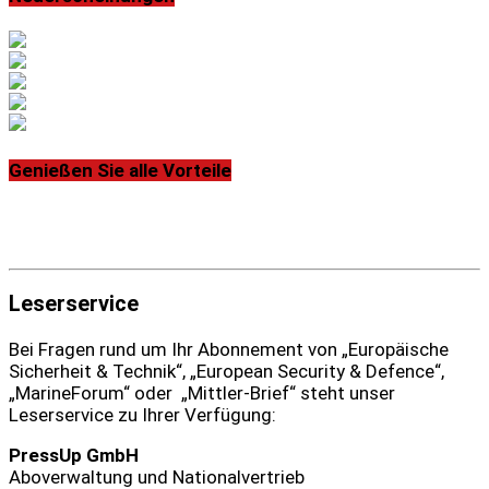
Genießen Sie alle Vorteile
Leserservice
Bei Fragen rund um Ihr Abonnement von „Europäische
Sicherheit & Technik“, „European Security & Defence“,
„MarineForum“ oder „Mittler-Brief“ steht unser
Leserservice zu Ihrer Verfügung:
PressUp GmbH
Aboverwaltung und Nationalvertrieb