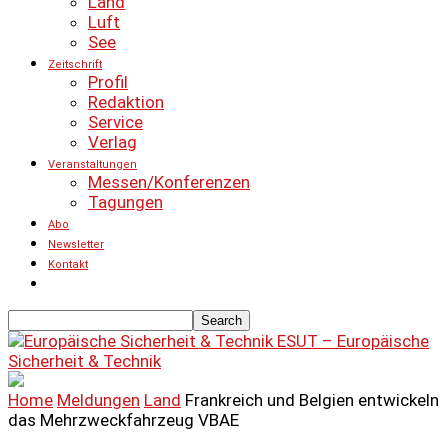
Land
Luft
See
Zeitschrift
Profil
Redaktion
Service
Verlag
Veranstaltungen
Messen/Konferenzen
Tagungen
Abo
Newsletter
Kontakt
ESUT – Europäische
Sicherheit & Technik
Home
Meldungen
Land
Frankreich und Belgien entwickeln
das Mehrzweckfahrzeug VBAE