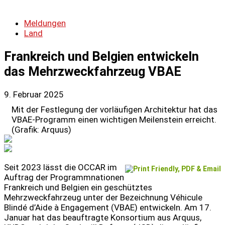
Meldungen
Land
Frankreich und Belgien entwickeln
das Mehrzweckfahrzeug VBAE
9. Februar 2025
Mit der Festlegung der vorläufigen Architektur hat das
VBAE-Programm einen wichtigen Meilenstein erreicht.
(Grafik: Arquus)
Seit 2023 lässt die OCCAR im
Auftrag der Programmnationen
Frankreich und Belgien ein geschütztes
Mehrzweckfahrzeug unter der Bezeichnung Véhicule
Blindé d’Aide à Engagement (VBAE) entwickeln. Am 17.
Januar hat das beauftragte Konsortium aus Arquus,