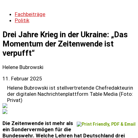
Fachbeiträge
Politik
Drei Jahre Krieg in der Ukraine: „Das
Momentum der Zeitenwende ist
verpufft“
Helene Bubrowski
11. Februar 2025
Helene Bubrowski ist stellvertretende Chefredakteurin
der digitalen Nachrichtenplattform Table Media (Foto:
Privat)
Die Zeitenwende ist mehr als
ein Sondervermögen für die
Bundeswehr. Welche Lehren hat Deutschland drei