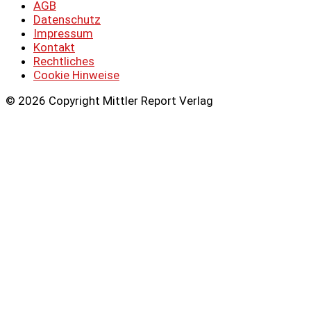
AGB
Datenschutz
Impressum
Kontakt
Rechtliches
Cookie Hinweise
© 2026 Copyright Mittler Report Verlag