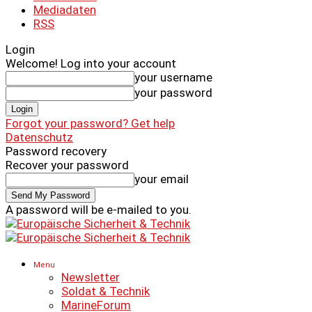
Mediadaten
RSS
Login
Welcome! Log into your account
your username
your password
Forgot your password? Get help
Datenschutz
Password recovery
Recover your password
your email
A password will be e-mailed to you.
Menu
Newsletter
Soldat & Technik
MarineForum